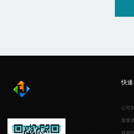
快速
公司
荣誉
视频