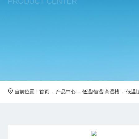
PRODUCT CENTER
当前位置：
首页
-
产品中心
-
低温|恒温|高温槽
-
低温