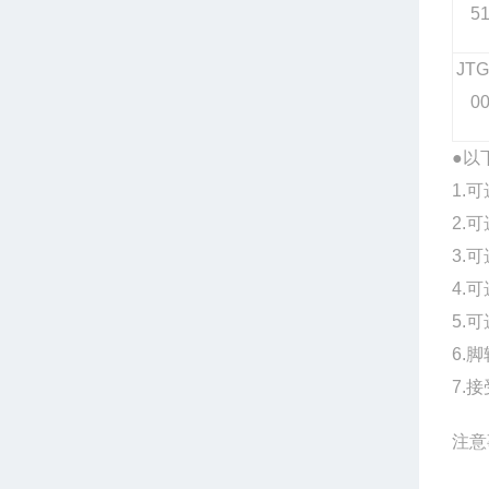
5
JTG
0
●
以
1.
2.
3.
4.
5.
6.
7.
注意