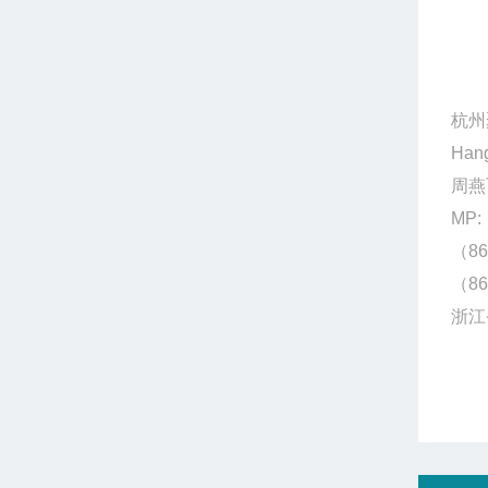
杭州
Hang
周燕
MP:
（86
（86
浙江