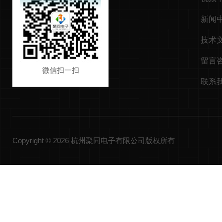
新闻
技术
留言
微信扫一扫
联系
Copyright © 2026 杭州聚同电子有限公司版权所有