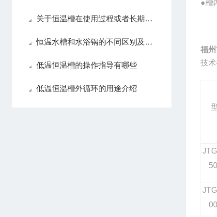
●
槽
关于恒温槽在使用过程或者长期不用的情况下的养护
恒温水槽和水浴锅的不同区别及用途介绍
福州
技术
低温恒温槽的操作指导有哪些
低温恒温槽外循环的用途介绍
JTG
5
JTG
0