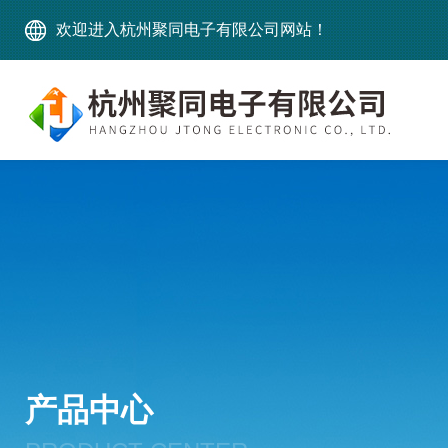
欢迎进入杭州聚同电子有限公司网站！
产品中心