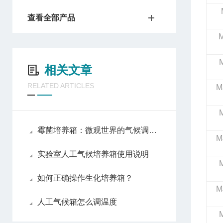
查看全部产品
M
相关文章
RELATED ARTICLES
M
霉菌培养箱：微观世界的气候调节师
M
实验室人工气候培养箱使用说明
如何正确操作生化培养箱？
M
人工气候箱怎么调温度