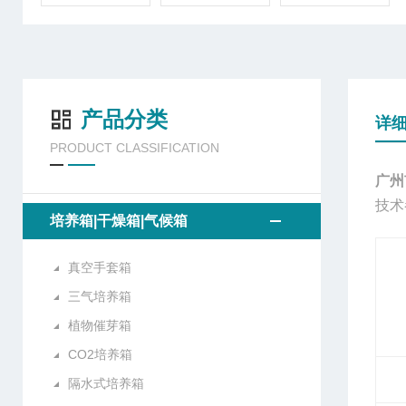
产品分类
详
PRODUCT CLASSIFICATION
广州
技术
培养箱|干燥箱|气候箱
真空手套箱
三气培养箱
植物催芽箱
CO2培养箱
隔水式培养箱