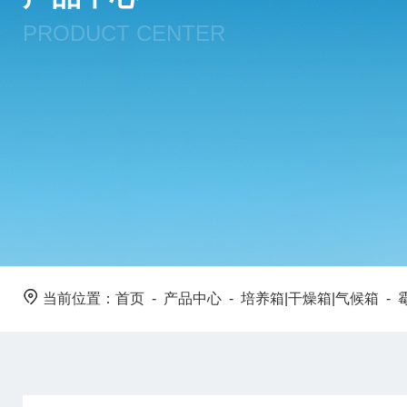
PRODUCT CENTER
当前位置：
首页
-
产品中心
-
培养箱|干燥箱|气候箱
-