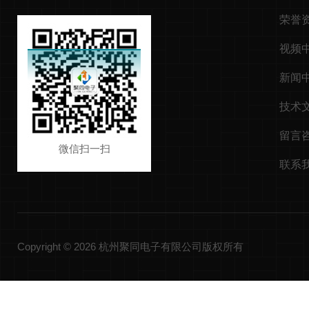
荣誉
视频
新闻
技术
留言
微信扫一扫
联系
Copyright © 2026 杭州聚同电子有限公司版权所有