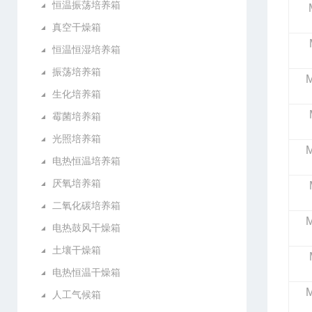
恒温振荡培养箱
真空干燥箱
恒温恒湿培养箱
振荡培养箱
M
生化培养箱
霉菌培养箱
光照培养箱
M
电热恒温培养箱
厌氧培养箱
二氧化碳培养箱
M
电热鼓风干燥箱
土壤干燥箱
电热恒温干燥箱
M
人工气候箱