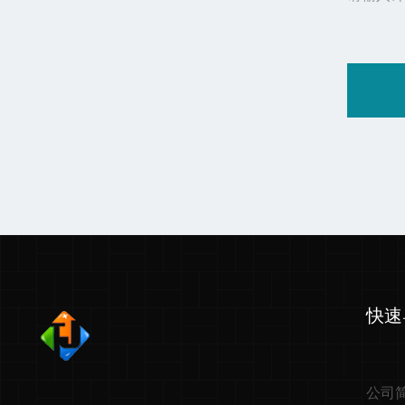
快速
公司