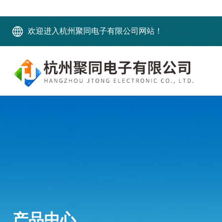
欢迎进入杭州聚同电子有限公司网站！
产品中心