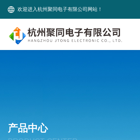
欢迎进入杭州聚同电子有限公司网站！
产品中心