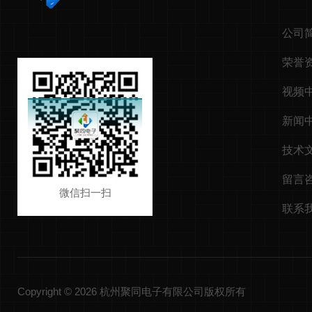
公司
荣誉
视频
新闻
技术
留言
微信扫一扫
联系
Copyright © 2026 杭州聚同电子有限公司版权所有