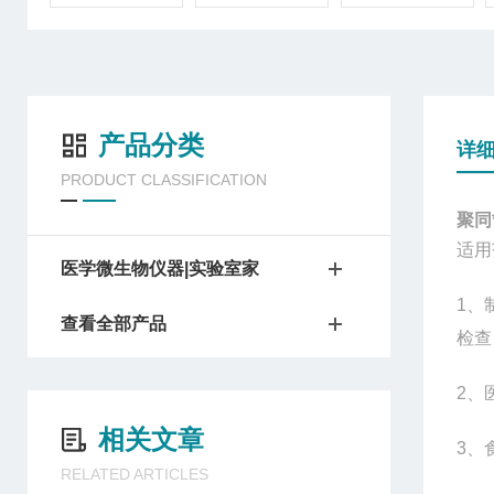
产品分类
详
PRODUCT CLASSIFICATION
聚同
适用
医学微生物仪器|实验室家
1
、
查看全部产品
检查
2
、
相关文章
3
、
RELATED ARTICLES