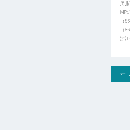
周燕
MP:/
（86
（86
浙江