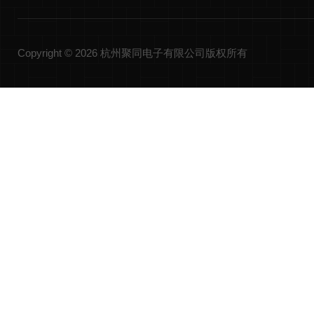
Copyright © 2026 杭州聚同电子有限公司版权所有