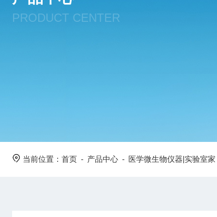
PRODUCT CENTER
当前位置：
首页
-
产品中心
-
医学微生物仪器|实验室家