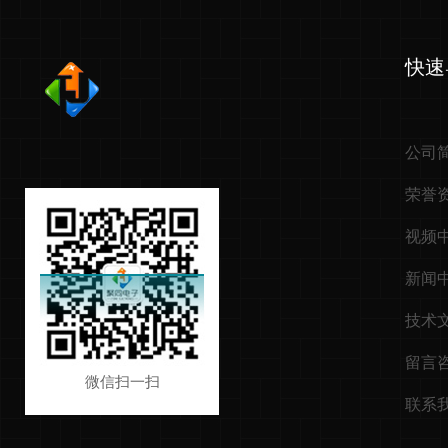
快速
公司
荣誉
视频
新闻
技术
留言
微信扫一扫
联系