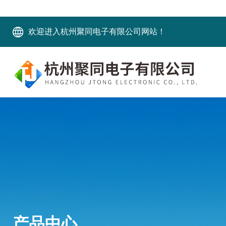
欢迎进入杭州聚同电子有限公司网站！
产品中心