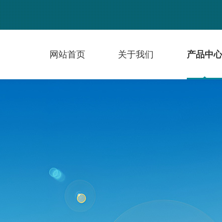
网站首页
关于我们
产品中