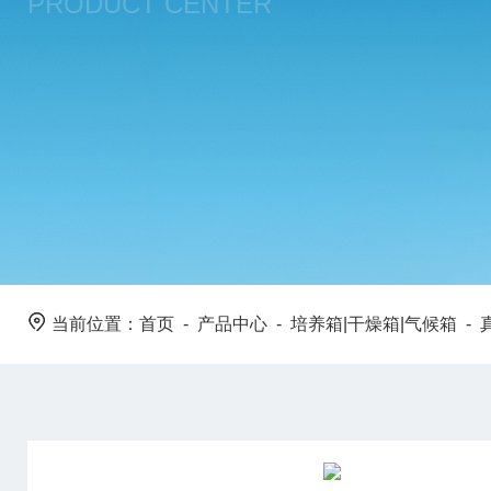
PRODUCT CENTER
当前位置：
首页
-
产品中心
-
培养箱|干燥箱|气候箱
-