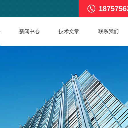
1875756
心
新闻中心
技术文章
联系我们