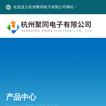
欢迎进入杭州聚同电子有限公司网站！
产品中心