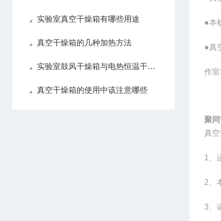
实验室真空干燥箱有哪些用途
●本
真空干燥箱的几种加热方法
●真
实验室鼓风干燥箱与电热恒温干燥箱区别
作室
真空干燥箱的使用中该注意哪些
聚同
真空
1
、
2
、
3
、