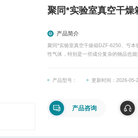
聚同*实验室真空干燥箱
产品简介
聚同*实验室真空干燥箱DZF-6250
性气体，特别是一些成分复杂的物品也能
干燥热处理等。
产品型号：
更新时间：2026-05-
产品咨询