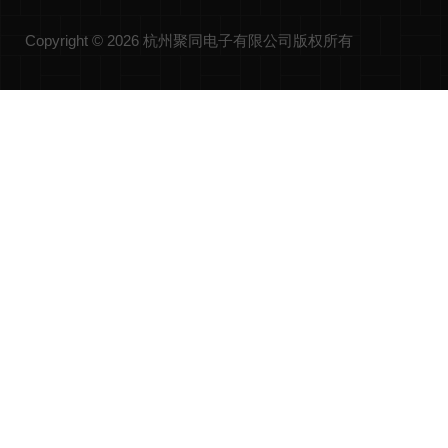
Copyright © 2026 杭州聚同电子有限公司版权所有