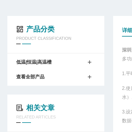
产品分类
详
PRODUCT CLASSIFICATION
深圳
多功
低温|恒温|高温槽
1.
查看全部产品
2.
水）
相关文章
3.
RELATED ARTICLES
数据