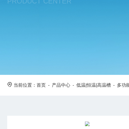
PRODUCT CENTER
当前位置：
首页
-
产品中心
-
低温|恒温|高温槽
-
多功