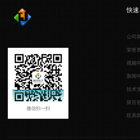
快速
公司
荣誉
视频
新闻
技术
留言
微信扫一扫
联系