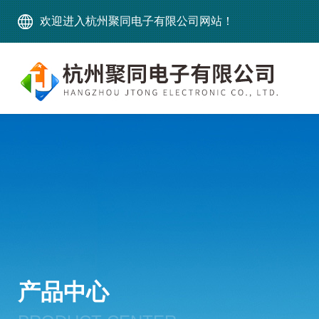
欢迎进入杭州聚同电子有限公司网站！
产品中心