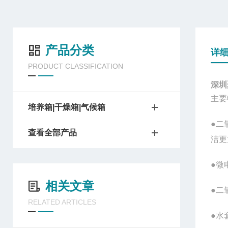
产品分类
详
PRODUCT CLASSIFICATION
深圳
主要
培养箱|干燥箱|气候箱
●二
查看全部产品
洁更
●微
相关文章
●二
RELATED ARTICLES
●水