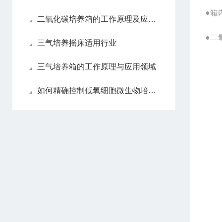
●箱
二氧化碳培养箱的工作原理及应用介绍
●二
三气培养摇床适用行业
三气培养箱的工作原理与应用领域
如何精确控制低氧细胞微生物培养箱内的氧气浓度？