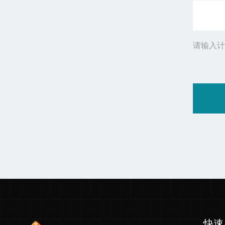
请输入计
快速