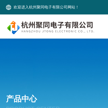
欢迎进入杭州聚同电子有限公司网站！
产品中心