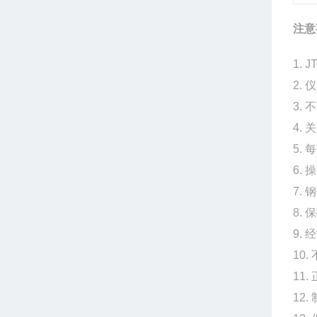
注意
1. 
2.
3.
4.
5.
6.
7.
8.
9.
10
11
12