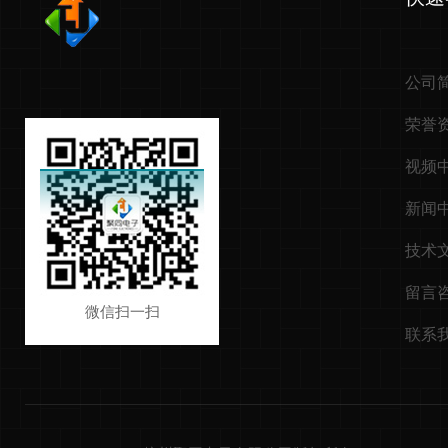
公司
荣誉
视频
新闻
技术
留言
微信扫一扫
联系