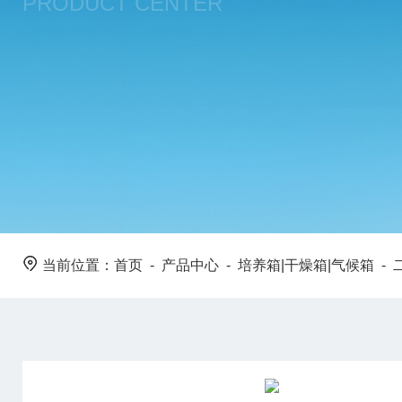
PRODUCT CENTER
当前位置：
首页
-
产品中心
-
培养箱|干燥箱|气候箱
-