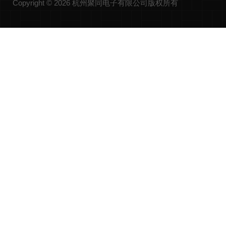
Copyright © 2026 杭州聚同电子有限公司版权所有