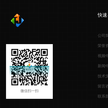
快速
公司
荣誉
视频
新闻
技术
留言
微信扫一扫
联系