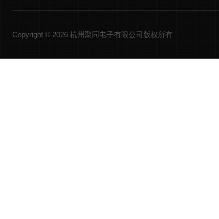
Copyright © 2026 杭州聚同电子有限公司版权所有