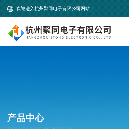
欢迎进入杭州聚同电子有限公司网站！
产品中心