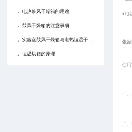
电热鼓风干燥箱的用途
●电
鼓风干燥箱的注意事项
实验室鼓风干燥箱与电热恒温干燥箱区别
张家
恒温烘箱的原理
使用
一、
二、