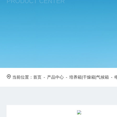
PRODUCT CENTER
当前位置：
首页
-
产品中心
-
培养箱|干燥箱|气候箱
-