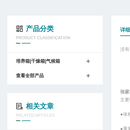
产品分类
详
PRODUCT CLASSIFICATION
没有
培养箱|干燥箱|气候箱
查看全部产品
张家
主要
相关文章
●体
RELATED ARTICLES
●重