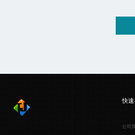
快速
公司