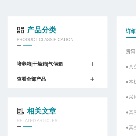
产品分类
详
PRODUCT CLASSIFICATION
贵阳
培养箱|干燥箱|气候箱
●真
查看全部产品
●本
●采
相关文章
●真
RELATED ARTICLES
●真