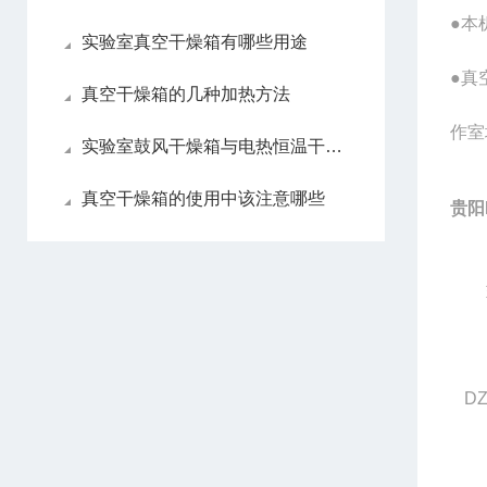
●本
实验室真空干燥箱有哪些用途
●真
真空干燥箱的几种加热方法
作室
实验室鼓风干燥箱与电热恒温干燥箱区别
真空干燥箱的使用中该注意哪些
贵阳
DZ