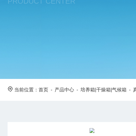
PRODUCT CENTER
当前位置：
首页
-
产品中心
-
培养箱|干燥箱|气候箱
-