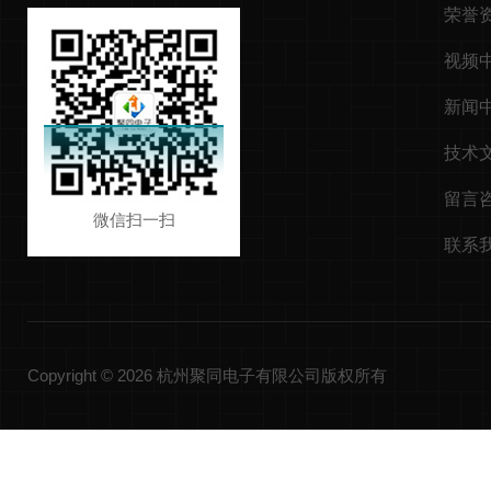
荣誉
视频
新闻
技术
留言
微信扫一扫
联系
Copyright © 2026 杭州聚同电子有限公司版权所有