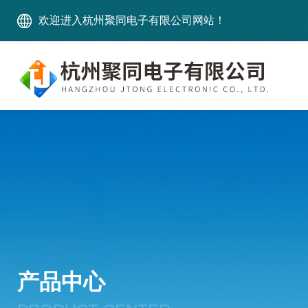
欢迎进入杭州聚同电子有限公司网站！
产品中心