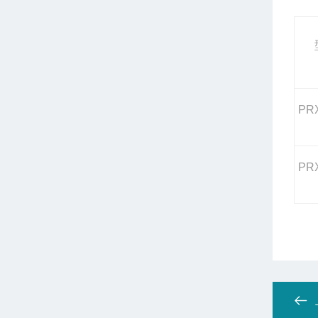
PR
PR