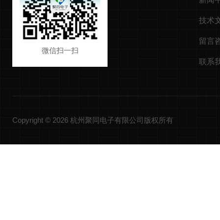
技术
留言
微信扫一扫
联系
Copyright © 2026 杭州聚同电子有限公司版权所有