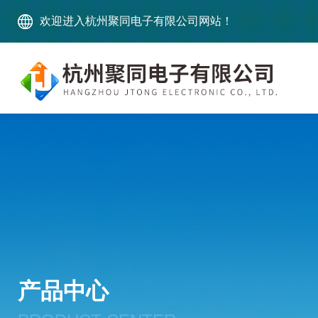
欢迎进入杭州聚同电子有限公司网站！
产品中心