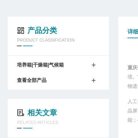
产品分类
详
PRODUCT CLASSIFICATION
培养箱|干燥箱|气候箱
重庆
境。
查看全部产品
物遗
人工
晶屏
相关文章
能；
RELATED ARTICLES