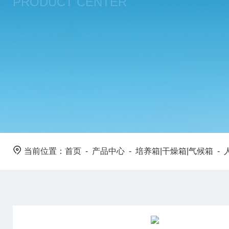
PRODUCT CENTER
当前位置：
首页
-
产品中心
-
培养箱|干燥箱|气候箱
-