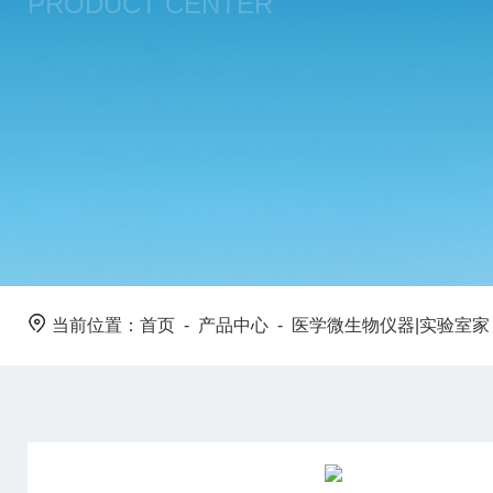
PRODUCT CENTER
当前位置：
首页
-
产品中心
-
医学微生物仪器|实验室家