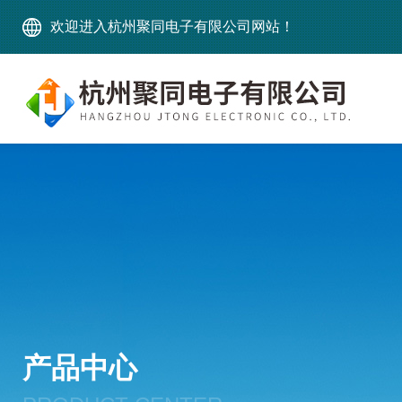
欢迎进入杭州聚同电子有限公司网站！
产品中心