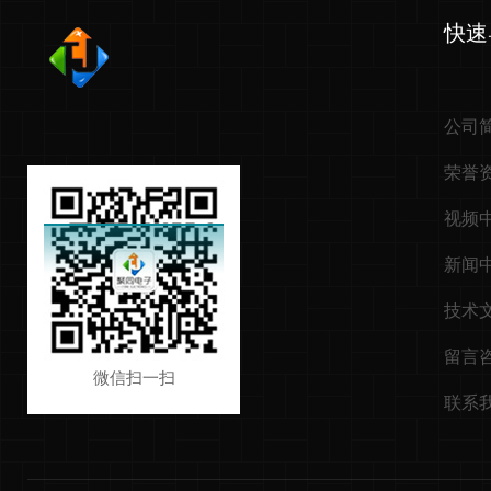
快速
公司
荣誉
视频
新闻
技术
留言
微信扫一扫
联系