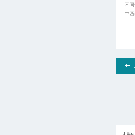
不同
中西