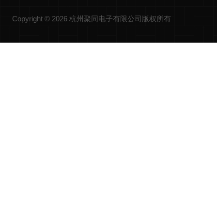
Copyright © 2026 杭州聚同电子有限公司版权所有