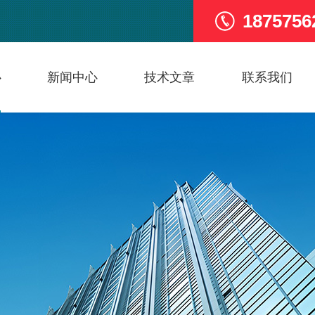
1875756
心
新闻中心
技术文章
联系我们