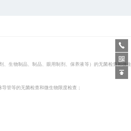
剂、生物制品、制品、眼用制剂、保养液等）的无菌检查和微
脉导管等的无菌检查和微生物限度检查；