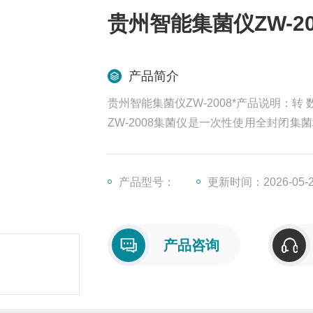
贵州智能集菌仪ZW-20
产品简介
贵州智能集菌仪ZW-2008*产品说明：转 数 ：
ZW-2008集菌仪是一次性使用全封闭
锈钢，解决了无菌室. 微生物室高洁净
的维修、更换等产生的成本
产品型号：
更新时间：2026-05-
产品咨询