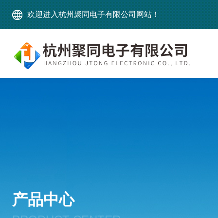
欢迎进入杭州聚同电子有限公司网站！
产品中心