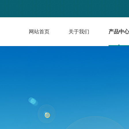
网站首页
关于我们
产品中