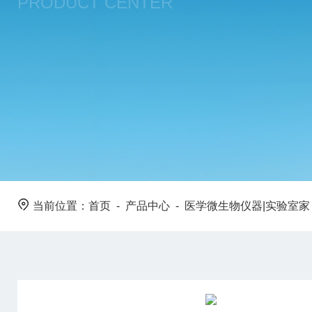
PRODUCT CENTER
当前位置：
首页
-
产品中心
-
医学微生物仪器|实验室家