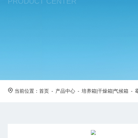
PRODUCT CENTER
当前位置：
首页
-
产品中心
-
培养箱|干燥箱|气候箱
-