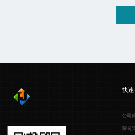
快速
公司
荣誉