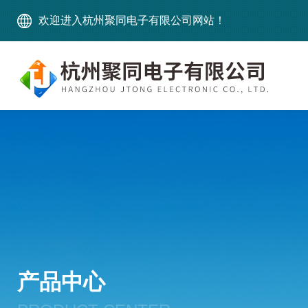
欢迎进入杭州聚同电子有限公司网站！
产品中心