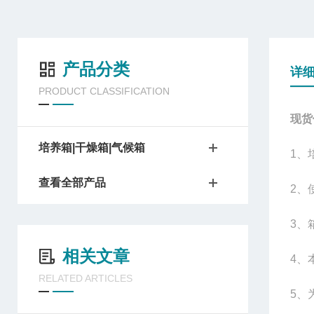
产品分类
详
PRODUCT CLASSIFICATION
现货
培养箱|干燥箱|气候箱
1
、
查看全部产品
2
、
3
、
相关文章
4
、
RELATED ARTICLES
5
、