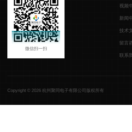
视频
新闻
技术
留言
微信扫一扫
联系
Copyright © 2026 杭州聚同电子有限公司版权所有