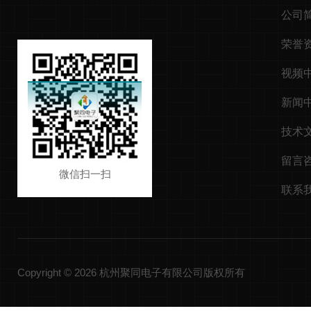
公司
荣誉
视频
新闻
技术
留言
微信扫一扫
联系
Copyright © 2026 杭州聚同电子有限公司版权所有