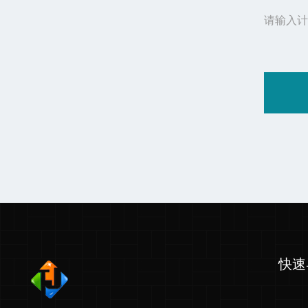
请输入计
快速