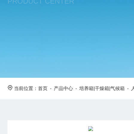
PRODUCT CENTER
当前位置：
首页
-
产品中心
-
培养箱|干燥箱|气候箱
-