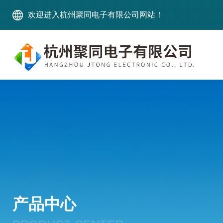
欢迎进入杭州聚同电子有限公司网站！
产品中心