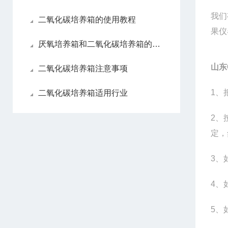
我们
二氧化碳培养箱的使用教程
果仪
厌氧培养箱和二氧化碳培养箱的区别
山东
二氧化碳培养箱注意事项
1
、把
二氧化碳培养箱适用行业
2
、
定，
3
、
4
、
5
、