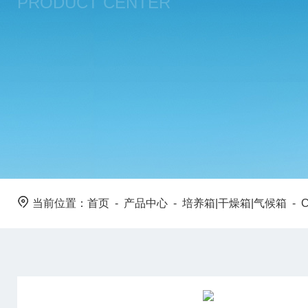
PRODUCT CENTER
当前位置：
首页
-
产品中心
-
培养箱|干燥箱|气候箱
-