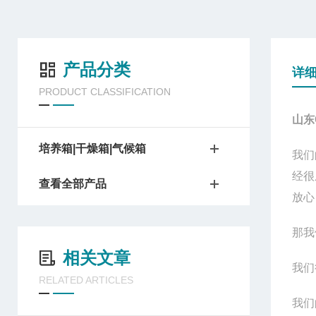
产品分类
详
PRODUCT CLASSIFICATION
山东
培养箱|干燥箱|气候箱
我们
经很
查看全部产品
放心
那我
相关文章
我们
RELATED ARTICLES
我们