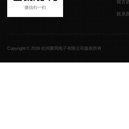
留言
微信扫一扫
联系
Copyright © 2026 杭州聚同电子有限公司版权所有