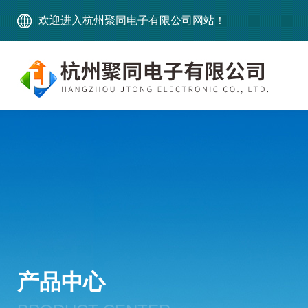
欢迎进入杭州聚同电子有限公司网站！
产品中心