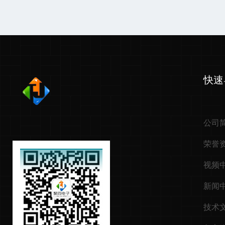
快速
公司
荣誉
视频
新闻
技术