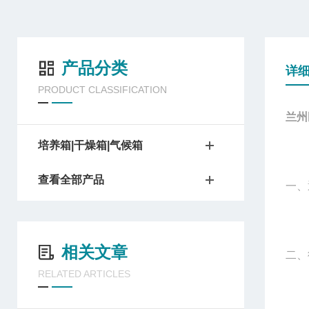
产品分类
详
PRODUCT CLASSIFICATION
兰州
培养箱|干燥箱|气候箱
查看全部产品
一、
相关文章
二、
RELATED ARTICLES