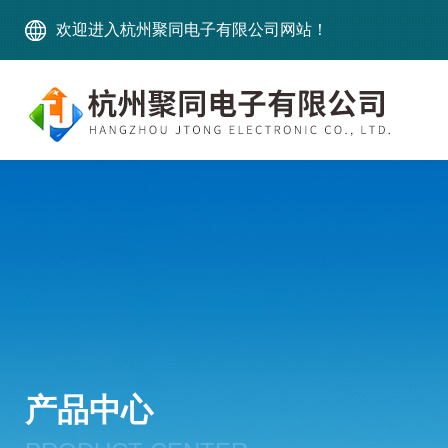
欢迎进入杭州聚同电子有限公司网站！
产品中心