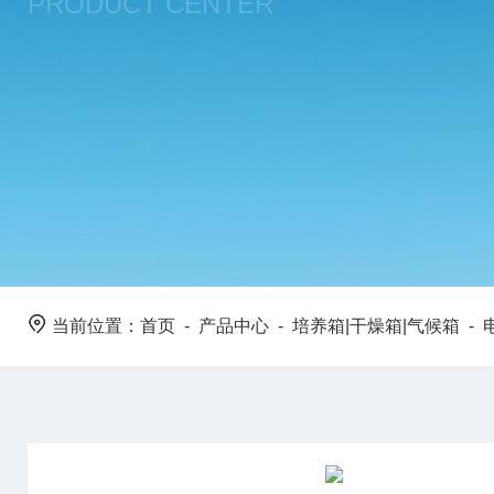
PRODUCT CENTER
当前位置：
首页
-
产品中心
-
培养箱|干燥箱|气候箱
-