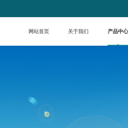
网站首页
关于我们
产品中