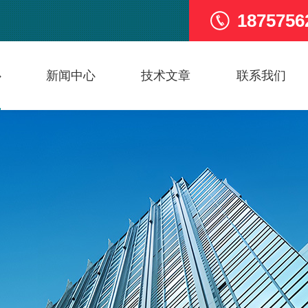
1875756
心
新闻中心
技术文章
联系我们