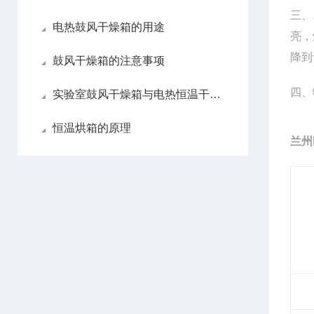
三、
电热鼓风干燥箱的用途
亮，
降到
鼓风干燥箱的注意事项
四、
实验室鼓风干燥箱与电热恒温干燥箱区别
恒温烘箱的原理
兰州