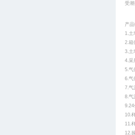
受潮
产品
1.
2.
3.
4.
5.
6.
7.
8.
9.
10
11
12