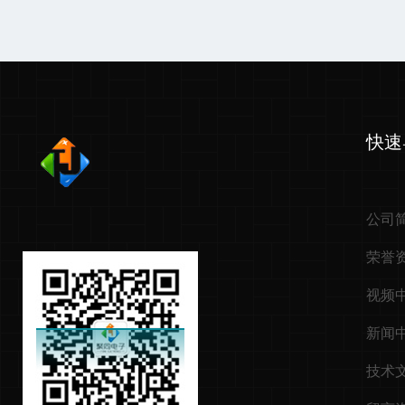
快速
公司
荣誉
视频
新闻
技术