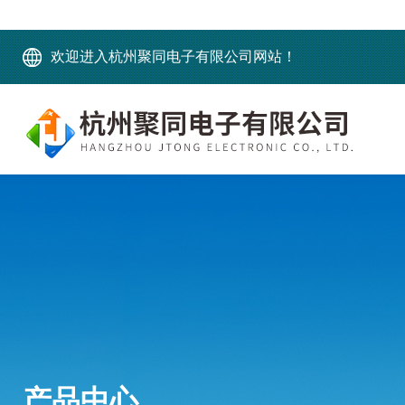
欢迎进入杭州聚同电子有限公司网站！
产品中心