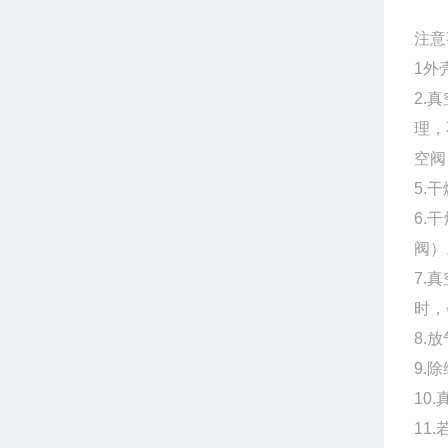
注意
1
2.
理，
空阀
5.
6.
阀
7.
时，
8.
9.
10
11