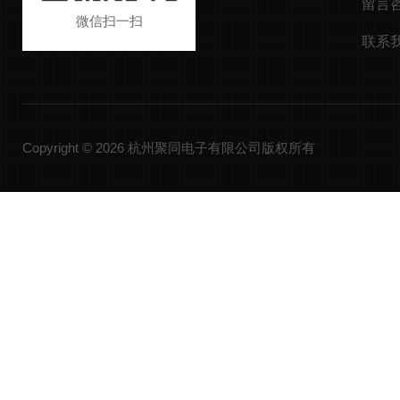
留言
微信扫一扫
联系
Copyright © 2026 杭州聚同电子有限公司版权所有