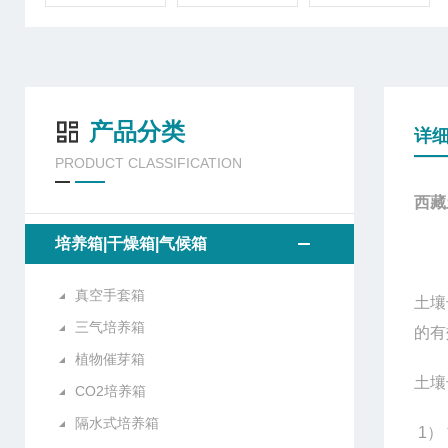
产品分类
详
PRODUCT CLASSIFICATION
西藏
培养箱|干燥箱|气候箱
真空手套箱
土壤
三气培养箱
的有
植物催芽箱
土壤
CO2培养箱
隔水式培养箱
1
）