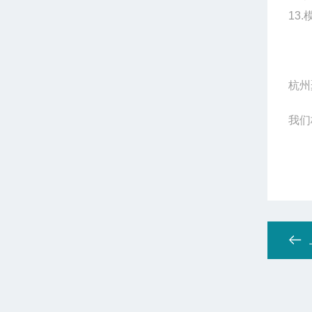
13
杭州
我们