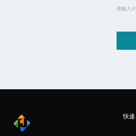
请输入计
快速