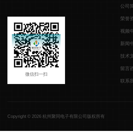
公司
荣誉
视频
新闻
技术
留言
微信扫一扫
联系
Copyright © 2026 杭州聚同电子有限公司版权所有