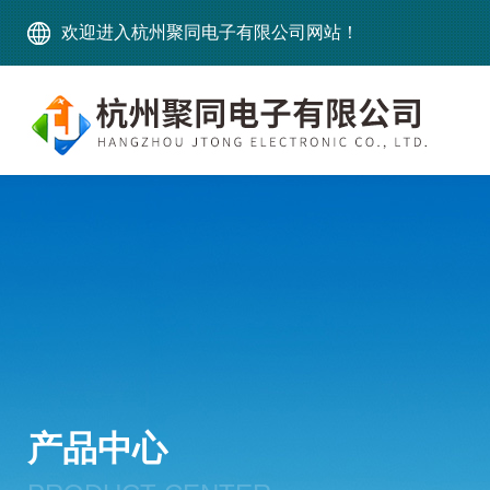
欢迎进入杭州聚同电子有限公司网站！
产品中心