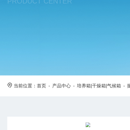
PRODUCT CENTER
当前位置：
首页
-
产品中心
-
培养箱|干燥箱|气候箱
-