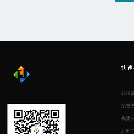
快速
公司
荣誉
视频
新闻