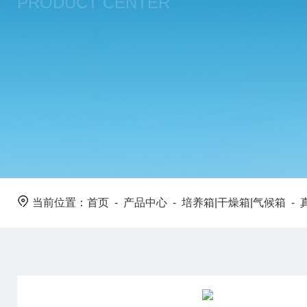
PRODUCT CENTER
当前位置：
首页
-
产品中心
-
培养箱|干燥箱|气候箱
-