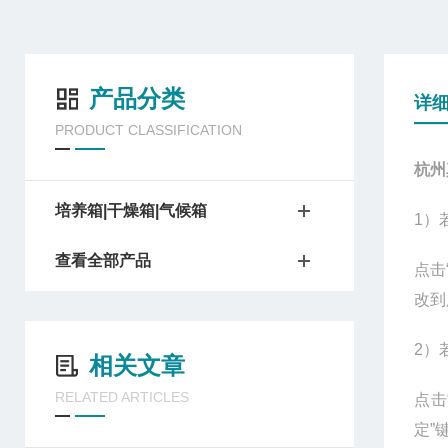
产品分类
详
PRODUCT CLASSIFICATION
杭州
培养箱|干燥箱|气候箱
1
）
查看全部产品
点击
改到
2
）
相关文章
RELATED ARTICLES
点击
定”