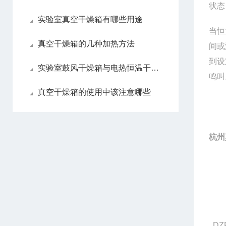
状态
实验室真空干燥箱有哪些用途
当恒
真空干燥箱的几种加热方法
间或
到设
实验室鼓风干燥箱与电热恒温干燥箱区别
鸣叫
真空干燥箱的使用中该注意哪些
杭州
DZ