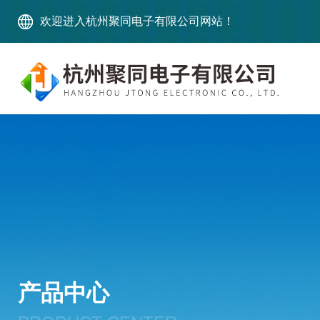
欢迎进入杭州聚同电子有限公司网站！
产品中心