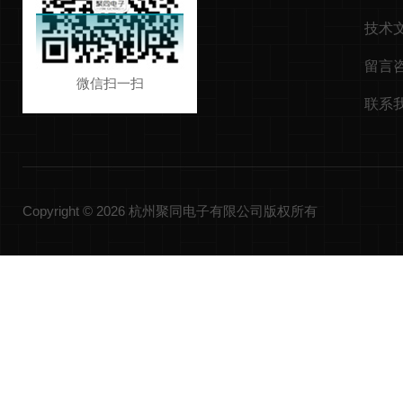
技术
留言
微信扫一扫
联系
Copyright © 2026 杭州聚同电子有限公司版权所有