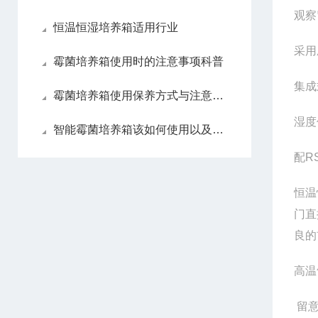
观察
恒温恒湿培养箱适用行业
采用
霉菌培养箱使用时的注意事项科普
集成
霉菌培养箱使用保养方式与注意事项
湿度
智能霉菌培养箱该如何使用以及保养
配
R
恒温
门直
良的
高温
留