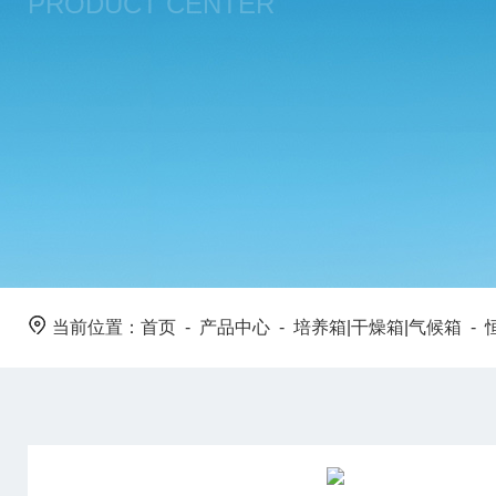
PRODUCT CENTER
当前位置：
首页
-
产品中心
-
培养箱|干燥箱|气候箱
-