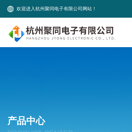
欢迎进入杭州聚同电子有限公司网站！
产品中心