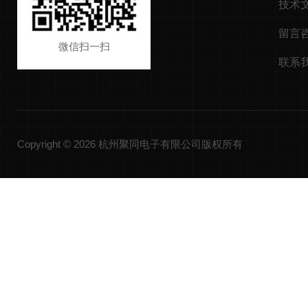
技术
留言
微信扫一扫
联系
Copyright © 2026 杭州聚同电子有限公司版权所有