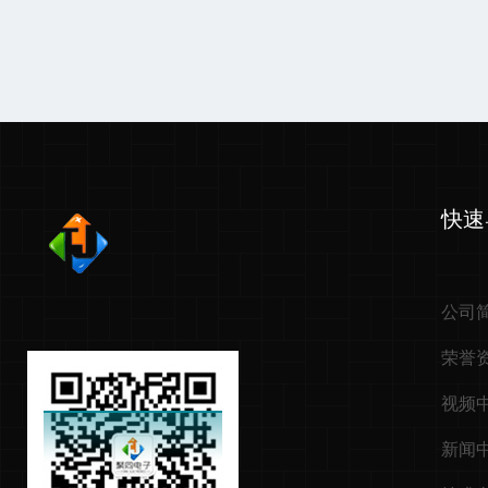
快速
公司
荣誉
视频
新闻