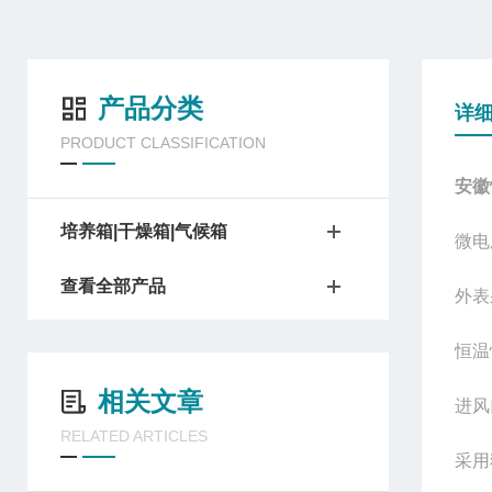
产品分类
详
PRODUCT CLASSIFICATION
安徽
培养箱|干燥箱|气候箱
微电
查看全部产品
外表
恒温
相关文章
进风
RELATED ARTICLES
采用