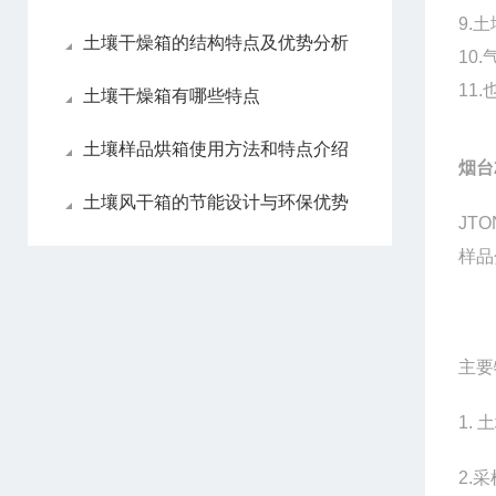
9.
土
土壤干燥箱的结构特点及优势分析
10.
11.
土壤干燥箱有哪些特点
土壤样品烘箱使用方法和特点介绍
烟台
土壤风干箱的节能设计与环保优势
JTO
样品
主要
1.
土
2.
采