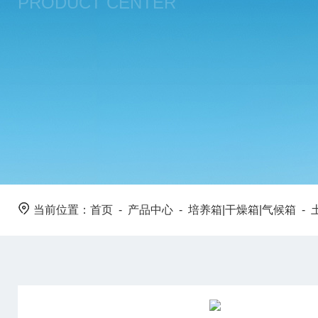
PRODUCT CENTER
当前位置：
首页
-
产品中心
-
培养箱|干燥箱|气候箱
-