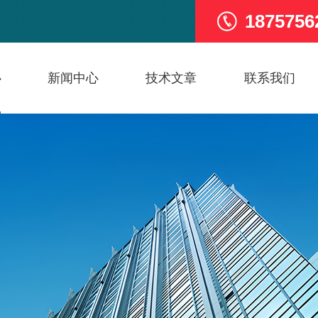
1875756
心
新闻中心
技术文章
联系我们