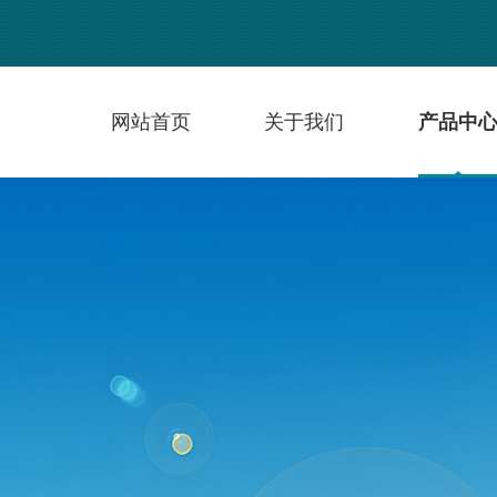
网站首页
关于我们
产品中