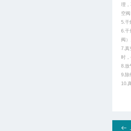
理，
空阀
5.
6.
阀
7.
时，
8.
9.
10