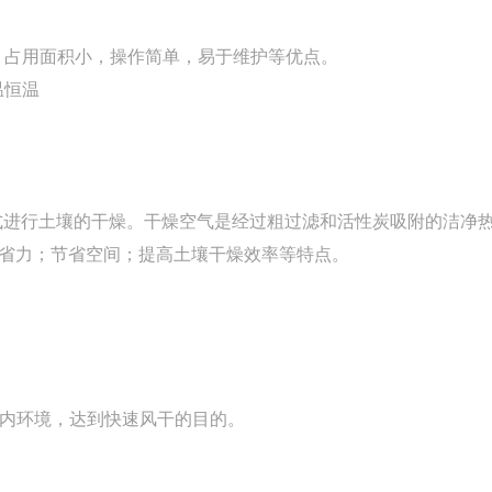
，占用面积小，操作简单，易于维护等优点。
温恒温
式进行土壤的干燥。干燥空气是经过粗过滤和活性炭吸附的洁净
省力；节省空间；提高土壤干燥效率等特点。
内环境，达到快速风干的目的。