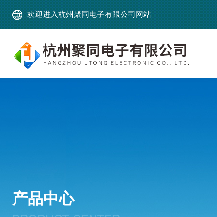
欢迎进入杭州聚同电子有限公司网站！
产品中心