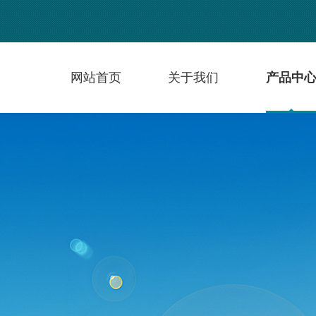
网站首页
关于我们
产品中