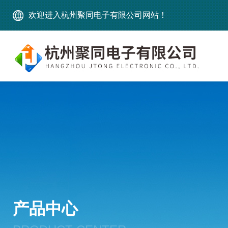
欢迎进入杭州聚同电子有限公司网站！
产品中心