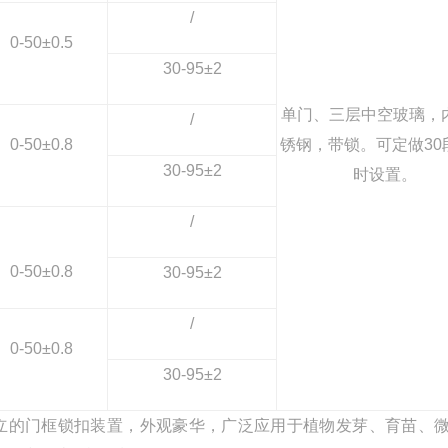
/
0-50
±0.5
30-95
±2
单门、三层中空玻璃，
/
0-50
±0.8
锈钢，带锁。可定做30
30-95
±2
时设置。
/
0-50
±0.8
30-95
±2
/
0-50
±0.8
30-95
±2
立的门框锁扣装置，外观豪华，广泛应用于植物发芽、育苗、