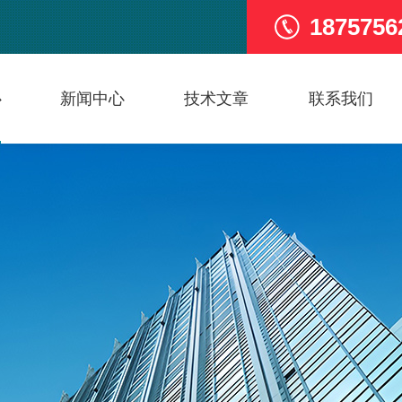
1875756
心
新闻中心
技术文章
联系我们