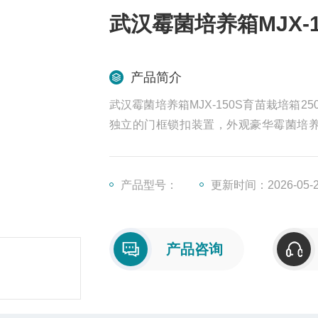
武汉霉菌培养箱MJX-1
产品简介
武汉霉菌培养箱MJX-150S育苗栽培
独立的门框锁扣装置，外观豪华霉菌培养
度）下生长，且在固体基质上培养时需要
加湿器和培养室
产品型号：
更新时间：2026-05-
产品咨询