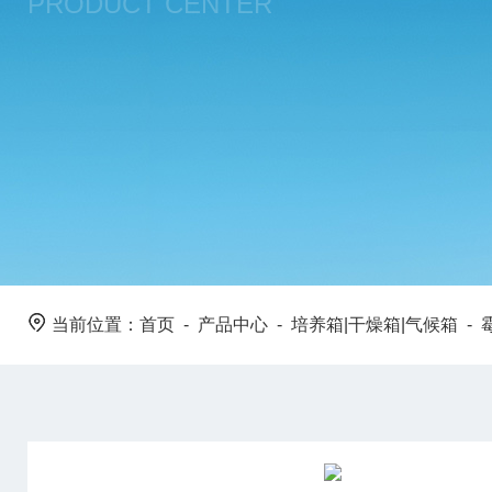
PRODUCT CENTER
当前位置：
首页
-
产品中心
-
培养箱|干燥箱|气候箱
-