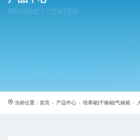
PRODUCT CENTER
当前位置：
首页
-
产品中心
-
培养箱|干燥箱|气候箱
-