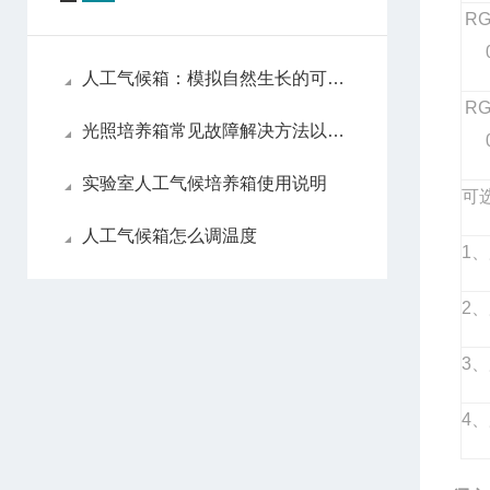
RG
人工气候箱：模拟自然生长的可控空间
RG
光照培养箱常见故障解决方法以及分析
实验室人工气候培养箱使用说明
可
人工气候箱怎么调温度
1
、
2
、
3
、
4
、