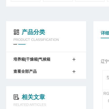
产品分类
详
PRODUCT CLASSIFICATION
培养箱|干燥箱|气候箱
辽宁
查看全部产品
RG
相关文章
RELATED ARTICLES