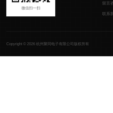
留言
微信扫一扫
联系
Copyright © 2026 杭州聚同电子有限公司版权所有