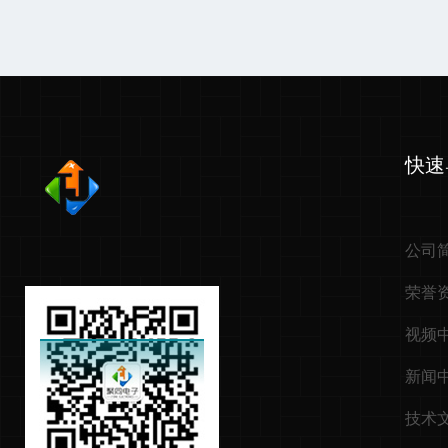
快速
公司
荣誉
视频
新闻
技术