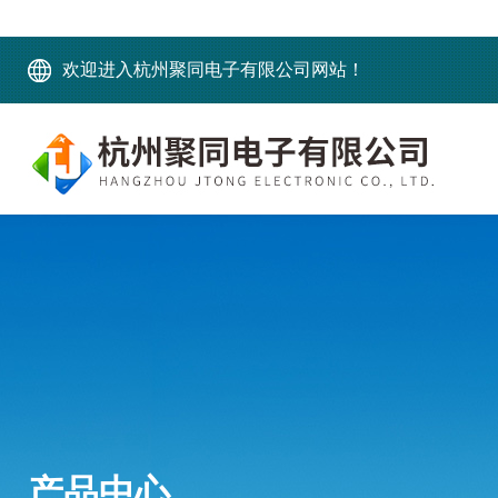
欢迎进入杭州聚同电子有限公司网站！
产品中心