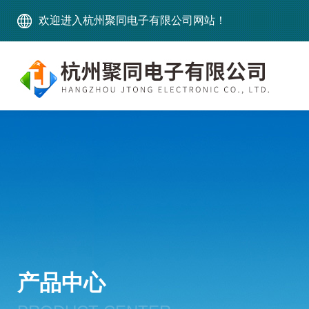
欢迎进入杭州聚同电子有限公司网站！
产品中心