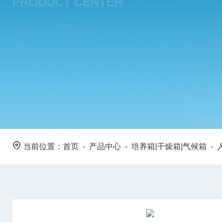
PRODUCT CENTER
当前位置：
首页
-
产品中心
-
培养箱|干燥箱|气候箱
-