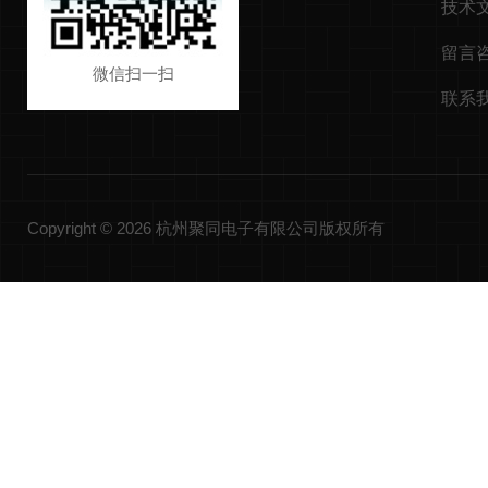
技术
留言
微信扫一扫
联系
Copyright © 2026 杭州聚同电子有限公司版权所有