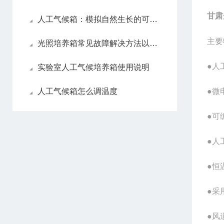
甘肃
人工气候箱：模拟自然生长的可控空间
主要
光照培养箱常见故障解决方法以及分析
●人
实验室人工气候培养箱使用说明
人工气候箱怎么调温度
●微
●可
●人
●恒
●采
●风