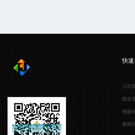
快速
公司
荣誉
视频
新闻