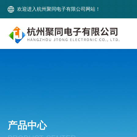
欢迎进入杭州聚同电子有限公司网站！
产品中心