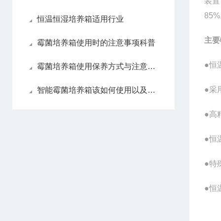
装置
85
恒温恒湿培养箱适用行业
主要
霉菌培养箱使用时的注意事项科普
●恒
霉菌培养箱使用保养方式与注意事项
●采
智能霉菌培养箱该如何使用以及保养
●高
●恒
●特
●恒