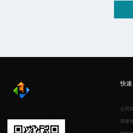
快速
公司
荣誉