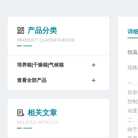
产品分类
详
PRODUCT CLASSIFICATION
恒温
培养箱|干燥箱|气候箱
现将
查看全部产品
一、
目前
控制
动度
相关文章
二、
RELATED ARTICLES
由于