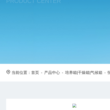
PRODUCT CENTER
当前位置：
首页
-
产品中心
-
培养箱|干燥箱|气候箱
-