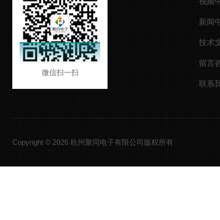
视频
新闻
技术
留言
微信扫一扫
联系
Copyright © 2026 杭州聚同电子有限公司版权所有