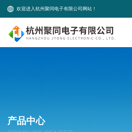
欢迎进入杭州聚同电子有限公司网站！
产品中心