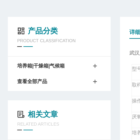
产品分类
详
PRODUCT CLASSIFICATION
武汉
培养箱|干燥箱|气候箱
型
查看全部产品
取
操
相关文章
厌
RELATED ARTICLES
培