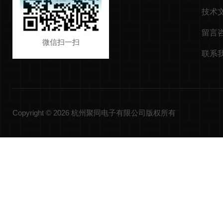
技术
留言
微信扫一扫
联系
Copyright © 2026 杭州聚同电子有限公司版权所有