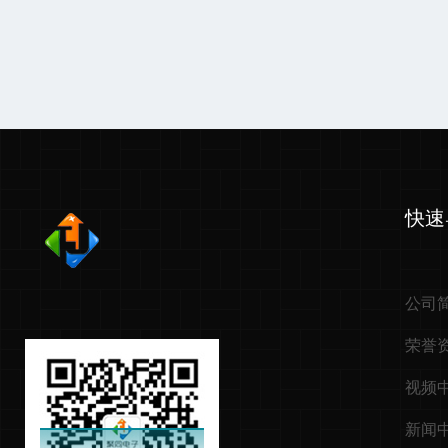
快速
公司
荣誉
视频
新闻