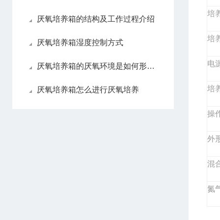
培
厌氧培养箱的结构及工作过程介绍
培
厌氧培养箱湿度控制方式
电
厌氧培养箱的厌氧环境是如何形成的
培养
厌氧培养箱怎么进行厌氧培养
操作
外形
混
氮