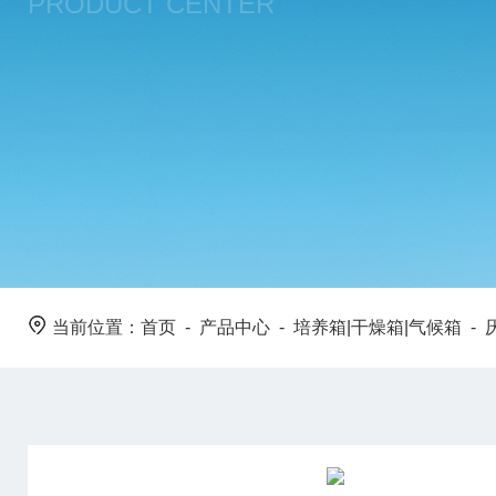
PRODUCT CENTER
当前位置：
首页
-
产品中心
-
培养箱|干燥箱|气候箱
-