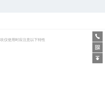
列氮吹仪使用时应注意以下特性