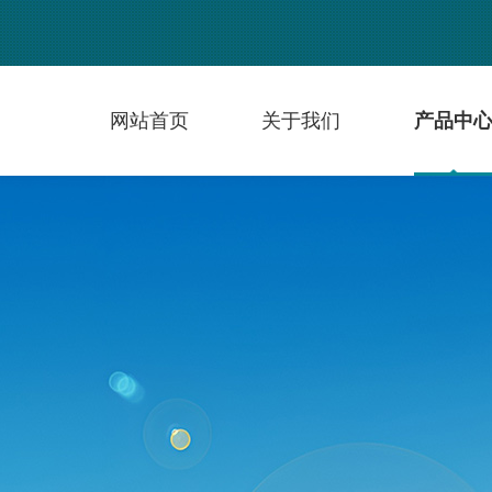
网站首页
关于我们
产品中