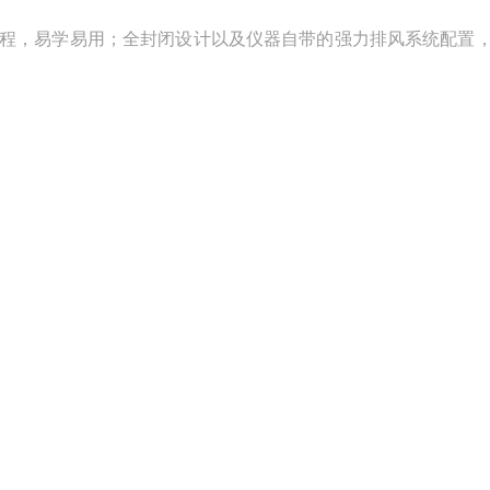
程，易学易用；全封闭设计以及仪器自带的强力排风系统配置