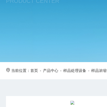
PRODUCT CENTER
当前位置：
首页
-
产品中心
-
样品处理设备
-
样品浓缩