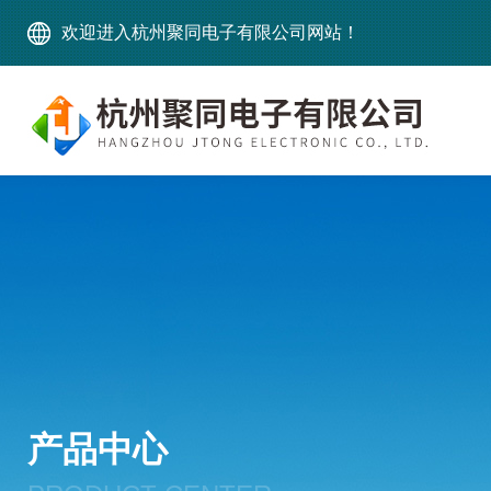
欢迎进入杭州聚同电子有限公司网站！
产品中心