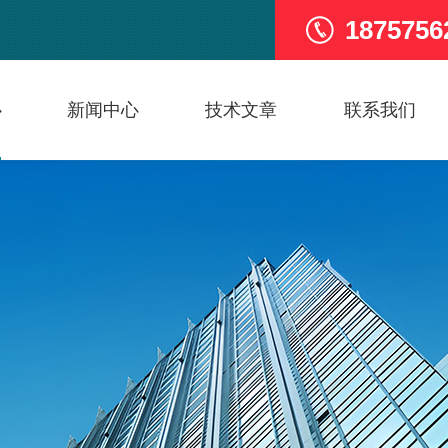
1875756
心
新闻中心
技术文章
联系我们