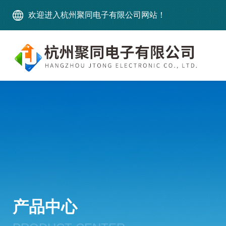
欢迎进入杭州聚同电子有限公司网站！
产品中心