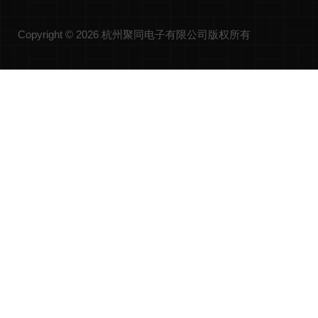
Copyright © 2026 杭州聚同电子有限公司版权所有