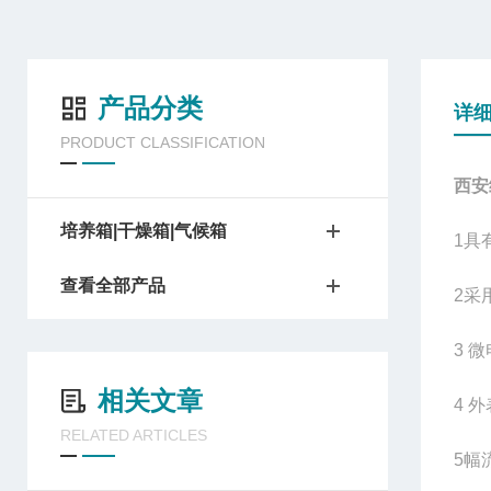
产品分类
详
PRODUCT CLASSIFICATION
西安
培养箱|干燥箱|气候箱
1
具
查看全部产品
2
采
3
微
相关文章
4
外
RELATED ARTICLES
5
幅