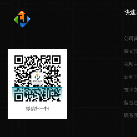
快速
公司
荣誉
视频
新闻
技术
留言
微信扫一扫
联系