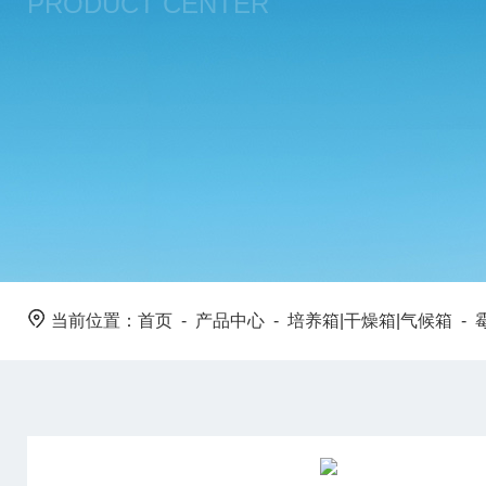
PRODUCT CENTER
当前位置：
首页
-
产品中心
-
培养箱|干燥箱|气候箱
-