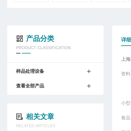
产品分类
详
PRODUCT CLASSIFICATION
上海
样品处理设备
资料
查看全部产品
小型
相关文章
食品
RELATED ARTICLES