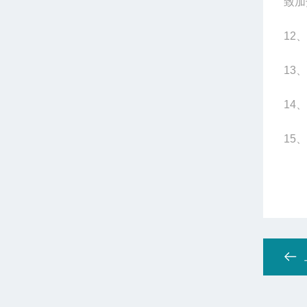
致加
12
、
13
、
14
、
15
、