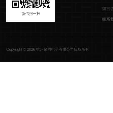
留言
微信扫一扫
联系
Copyright © 2026 杭州聚同电子有限公司版权所有