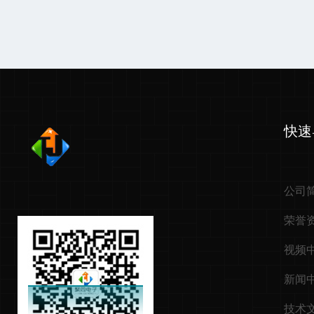
快速
公司
荣誉
视频
新闻
技术