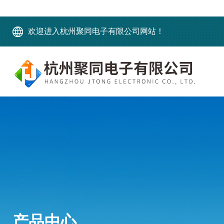
欢迎进入杭州聚同电子有限公司网站！
产品中心