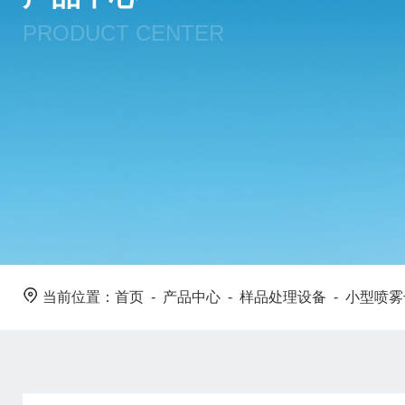
PRODUCT CENTER
当前位置：
首页
-
产品中心
-
样品处理设备
-
小型喷雾