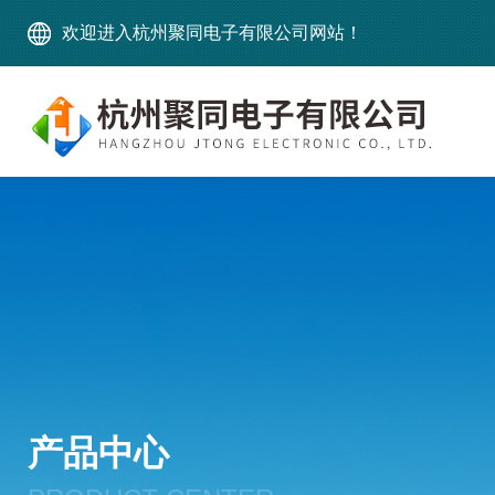
欢迎进入杭州聚同电子有限公司网站！
产品中心