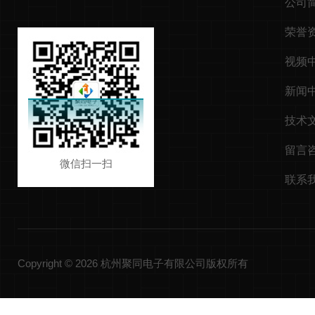
公司
荣誉
视频
新闻
技术
留言
微信扫一扫
联系
Copyright © 2026 杭州聚同电子有限公司版权所有