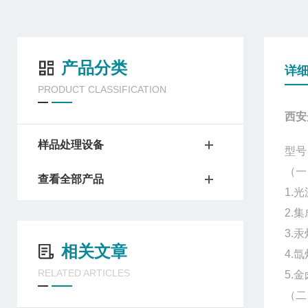
产品分类
详
PRODUCT CLASSIFICATION
西安
样品处理设备
型号：
（一
查看全部产品
1.
2.
3.
相关文章
4.
RELATED ARTICLES
5.
（二