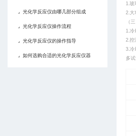
1.
光化学反应仪由哪几部分组成
2.
（三
光化学反应仪操作流程
1.
2.控
光化学反应仪的操作指导
3.
如何选购合适的光化学反应仪器
多试