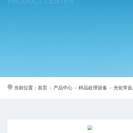
PRODUCT CENTER
当前位置：
首页
-
产品中心
-
样品处理设备
-
光化学反