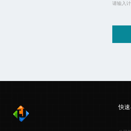
请输入计
快速