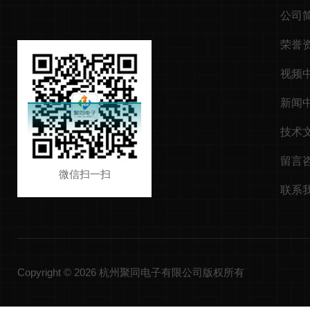
公司
荣誉
视频
新闻
技术
留言
微信扫一扫
联系
Copyright © 2026 杭州聚同电子有限公司版权所有