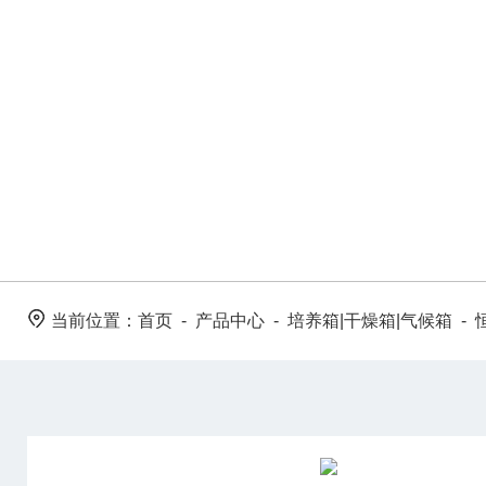
PRODUCT CENTER
当前位置：
首页
-
产品中心
-
培养箱|干燥箱|气候箱
-