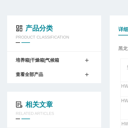
产品分类
详
PRODUCT CLASSIFICATION
黑龙
培养箱|干燥箱|气候箱
查看全部产品
HW
HW
相关文章
RELATED ARTICLES
HW