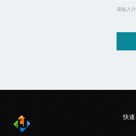
请输入计
快速