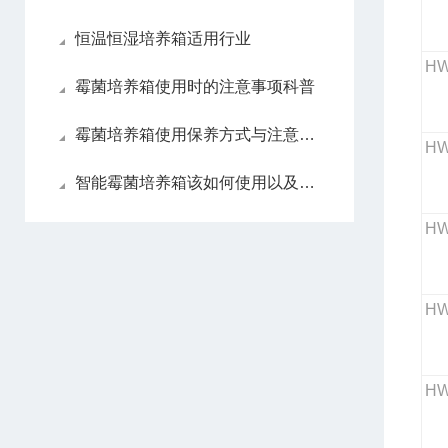
恒温恒湿培养箱适用行业
HW
霉菌培养箱使用时的注意事项科普
霉菌培养箱使用保养方式与注意事项
HW
智能霉菌培养箱该如何使用以及保养
HW
HW
HW