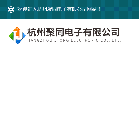
欢迎进入杭州聚同电子有限公司网站！
产品中心