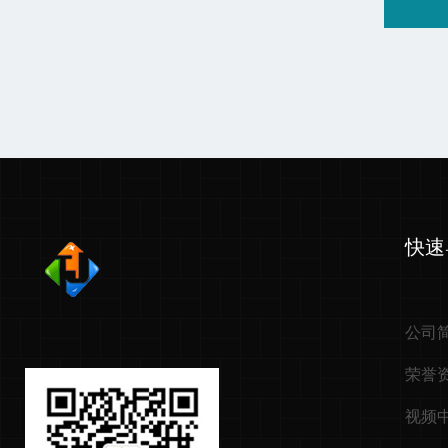
快速
公司
荣誉
视频