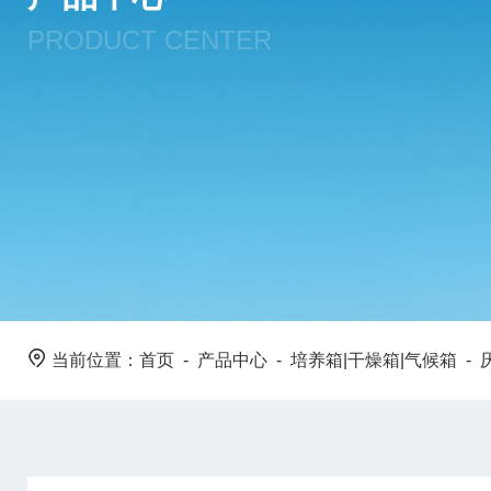
PRODUCT CENTER
当前位置：
首页
-
产品中心
-
培养箱|干燥箱|气候箱
-