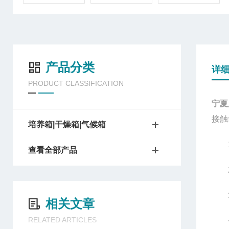
产品分类
详
PRODUCT CLASSIFICATION
宁夏
接触
培养箱|干燥箱|气候箱
1.
查看全部产品
2.
3.
相关文章
RELATED ARTICLES
一