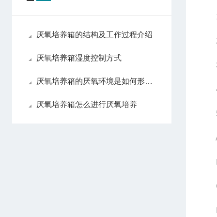
1.
厌氧培养箱的结构及工作过程介绍
2.
厌氧培养箱湿度控制方式
3.
厌氧培养箱的厌氧环境是如何形成的
4.
厌氧培养箱怎么进行厌氧培养
5.
A.
B.
C.
D.