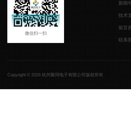
新闻
技术
留言
微信扫一扫
联系
Copyright © 2026 杭州聚同电子有限公司版权所有