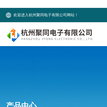
欢迎进入杭州聚同电子有限公司网站！
产品中心