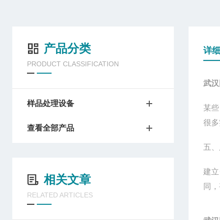
产品分类
详
PRODUCT CLASSIFICATION
武汉
样品处理设备
某些
很多
查看全部产品
五、
建立
相关文章
同，
RELATED ARTICLES