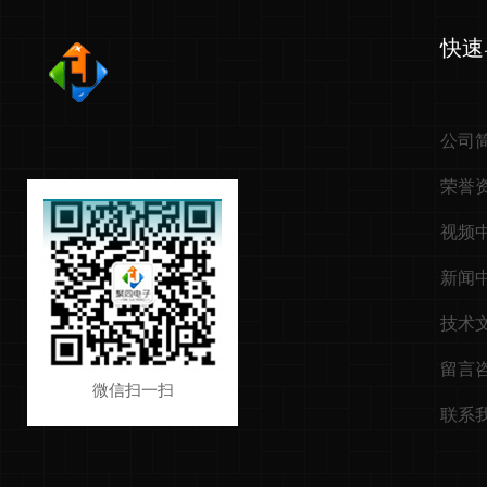
快速
公司
荣誉
视频
新闻
技术
留言
微信扫一扫
联系