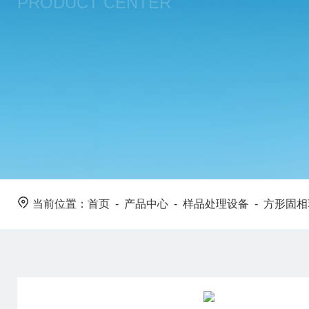
PRODUCT CENTER
当前位置：
首页
-
产品中心
-
样品处理设备
-
方形固相