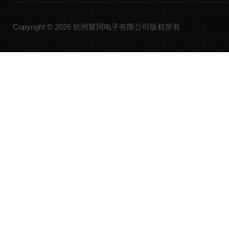
Copyright © 2026 杭州聚同电子有限公司版权所有