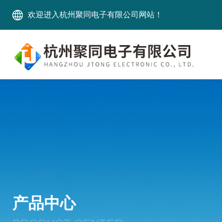
欢迎进入杭州聚同电子有限公司网站！
产品中心