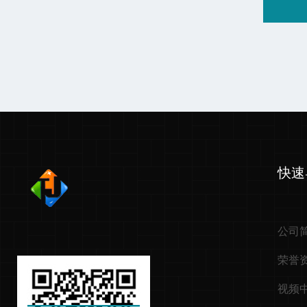
快速
公司
荣誉
视频