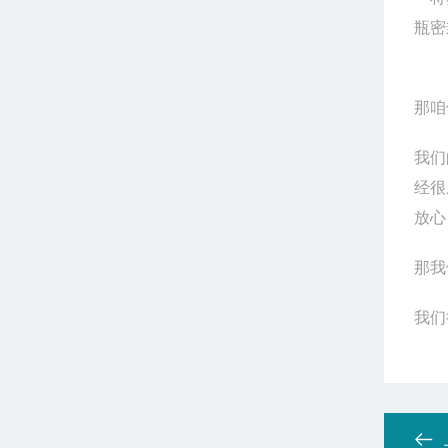
瓶密
那咱
我们
经很
放心
那我
我们