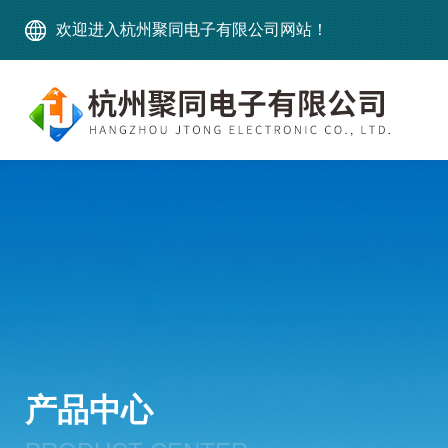
欢迎进入杭州聚同电子有限公司网站！
产品中心