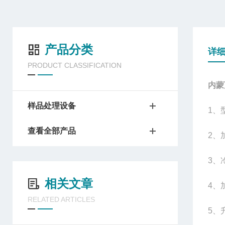
产品分类
详
PRODUCT CLASSIFICATION
内蒙
样品处理设备
1
、型
查看全部产品
2
、
3
、
相关文章
4
、
RELATED ARTICLES
5
、