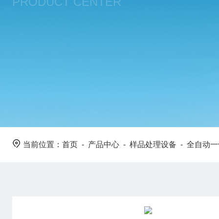
PRODUCT CENTER
当前位置：
首页
-
产品中心
-
样品处理设备
-
全自动一