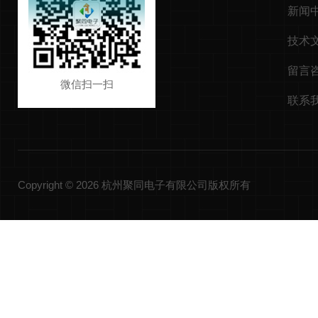
新闻
技术
留言
微信扫一扫
联系
Copyright © 2026 杭州聚同电子有限公司版权所有