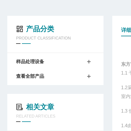
产品分类
详
PRODUCT CLASSIFICATION
样品处理设备
东方
1.1
查看全部产品
1.2
室内
相关文章
1.3
RELATED ARTICLES
1.4