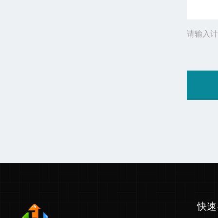
请输入计
快速