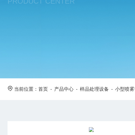
PRODUCT CENTER
当前位置：
首页
-
产品中心
-
样品处理设备
-
小型喷雾