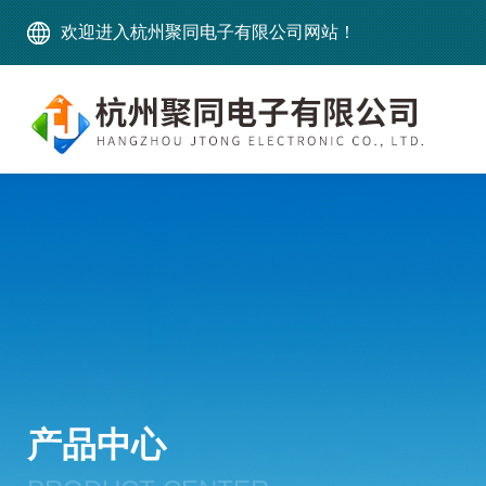
欢迎进入杭州聚同电子有限公司网站！
产品中心