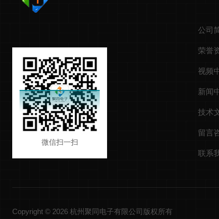
公司
荣誉
视频
新闻
技术
留言
微信扫一扫
联系
Copyright © 2026 杭州聚同电子有限公司版权所有