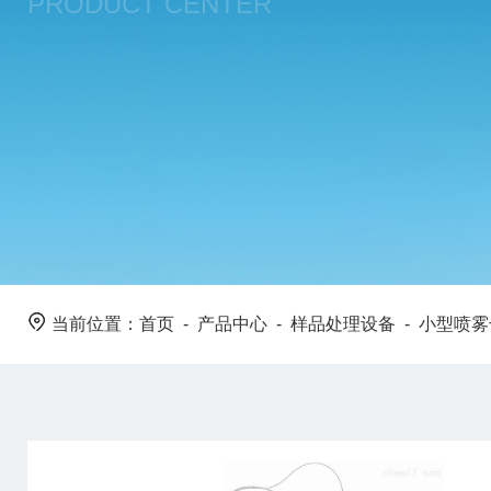
PRODUCT CENTER
当前位置：
首页
-
产品中心
-
样品处理设备
-
小型喷雾