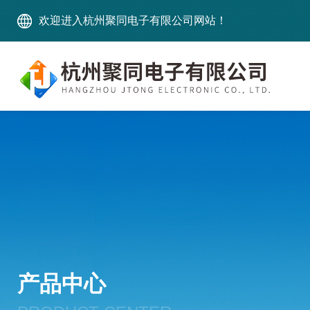
欢迎进入杭州聚同电子有限公司网站！
产品中心