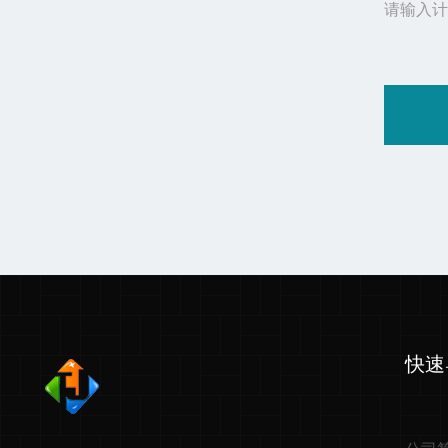
请输入计
快速