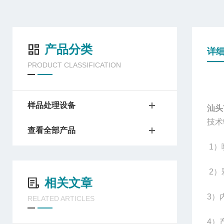
产品分类
详
PRODUCT CLASSIFICATION
样品处理设备
汕头
技术
查看全部产品
1
）
2
）
相关文章
3
）
RELATED ARTICLES
4
）