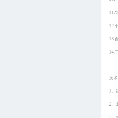
11.
12.
13.
14.
技术
1
、
2
、
3
、蒸