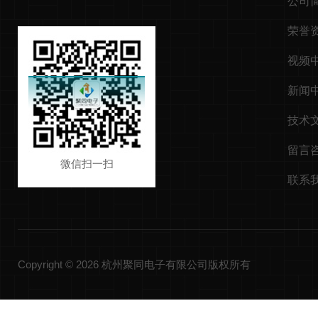
公司
荣誉
视频
新闻
技术
留言
微信扫一扫
联系
Copyright © 2026 杭州聚同电子有限公司版权所有