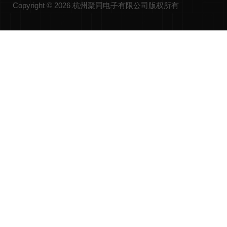
Copyright © 2026 杭州聚同电子有限公司版权所有