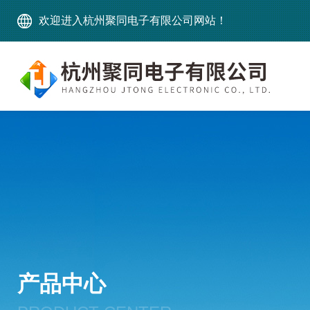
欢迎进入杭州聚同电子有限公司网站！
产品中心