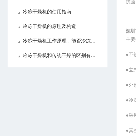
抗菌
冷冻干燥机的使用指南
冷冻干燥机的原理及构造
深圳
主要
冷冻干燥机工作原理，能否冷冻干燥液体样品？
●不
冷冻干燥机和传统干燥的区别有哪些
●立
●外
●冷
●采
●真