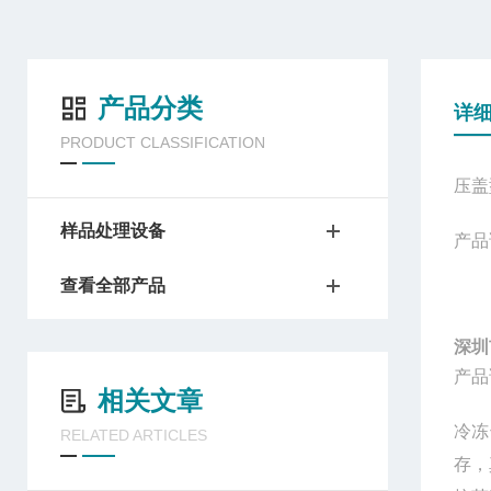
产品分类
详
PRODUCT CLASSIFICATION
压盖
样品处理设备
产品
查看全部产品
深圳
产品
相关文章
冷冻
RELATED ARTICLES
存，