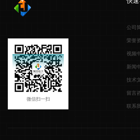
快速
公司
荣誉
视频
新闻
技术
留言
微信扫一扫
联系