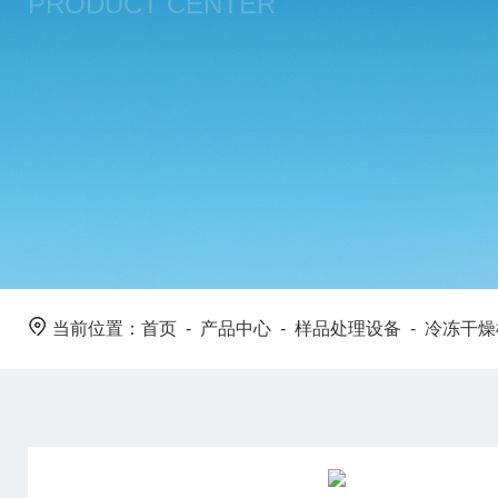
PRODUCT CENTER
当前位置：
首页
-
产品中心
-
样品处理设备
-
冷冻干燥