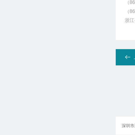
（86
（86
浙江