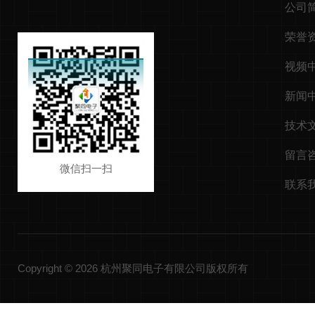
公司
荣誉
视频
新闻
技术
留言
微信扫一扫
联系
Copyright © 2026 杭州聚同电子有限公司版权所有