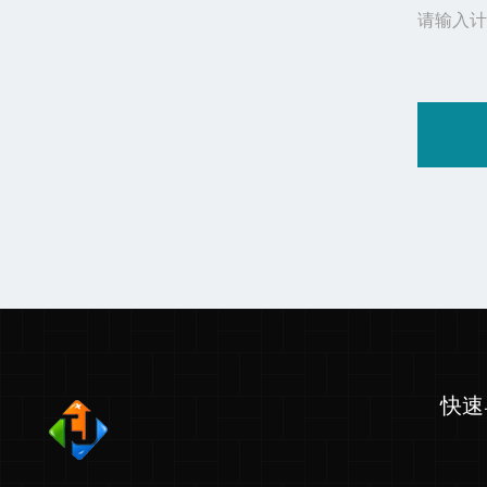
请输入计
快速