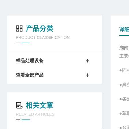
产品分类
详
PRODUCT CLASSIFICATION
湖南
主要
样品处理设备
●固
查看全部产品
●真
●各
相关文章
●萃
RELATED ARTICLES
●多