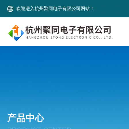
欢迎进入杭州聚同电子有限公司网站！
产品中心