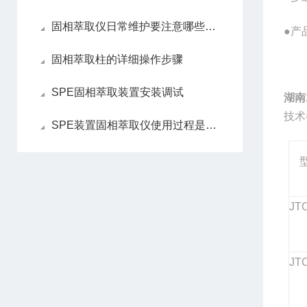
固相萃取仪日常维护要注意哪些细节
●产
固相萃取柱的详细操作步骤
SPE固相萃取装置安装调试
湖南
技术
SPE装置固相萃取仪使用过程是怎样
JT
JT