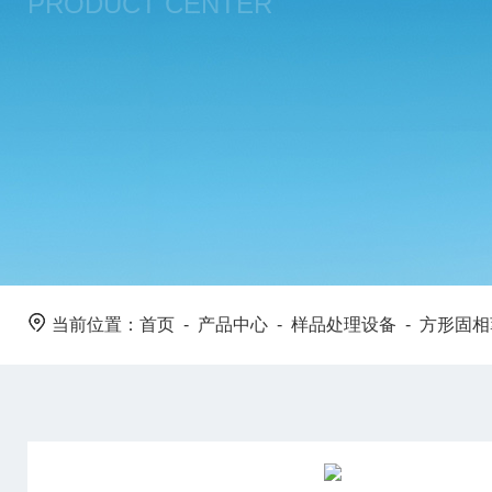
PRODUCT CENTER
当前位置：
首页
-
产品中心
-
样品处理设备
-
方形固相