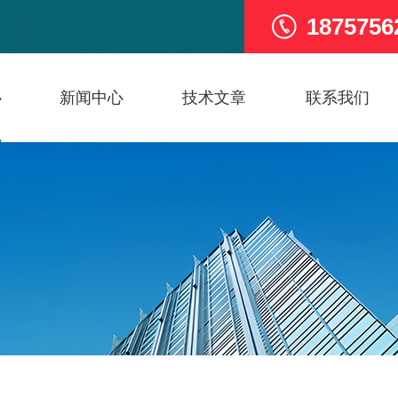
1875756
心
新闻中心
技术文章
联系我们