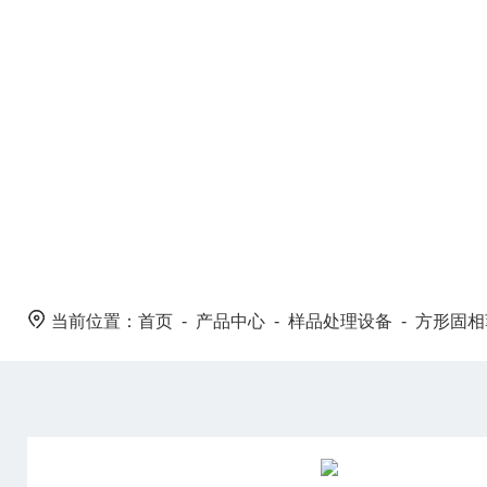
PRODUCT CENTER
当前位置：
首页
-
产品中心
-
样品处理设备
-
方形固相