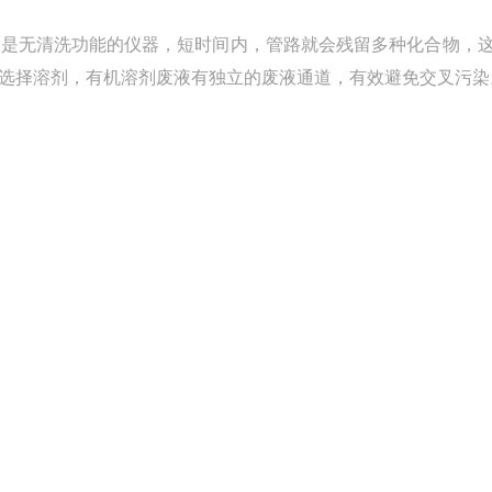
其是无清洗功能的仪器，短时间内，管路就会残留多种化合物，
选择溶剂，有机溶剂废液有独立的废液通道，有效避免交叉污染