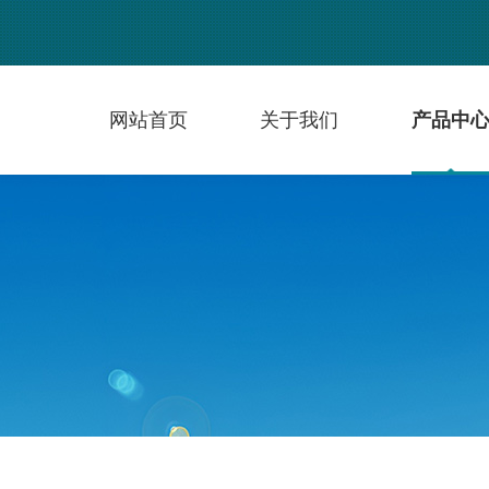
网站首页
关于我们
产品中