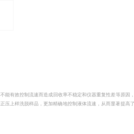
因不能有效控制流速而造成回收率不稳定和仪器重复性差等原因
泵正压上样洗脱样品，更加精确地控制液体流速，从而显著提高