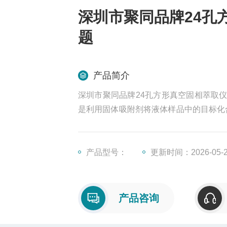
深圳市聚同品牌24孔方
题
产品简介
深圳市聚同品牌24孔方形真空固相萃取仪
是利用固体吸附剂将液体样品中的目标化
解吸附,达到分离和富集目标化合物的目
产品型号：
更新时间：2026-05-
产品咨询