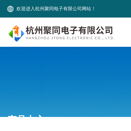
欢迎进入杭州聚同电子有限公司网站！
产品中心