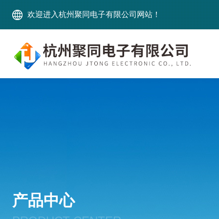
欢迎进入杭州聚同电子有限公司网站！
产品中心