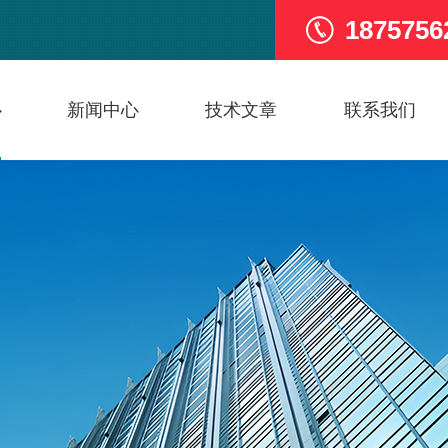
1875756
心
新闻中心
技术文章
联系我们