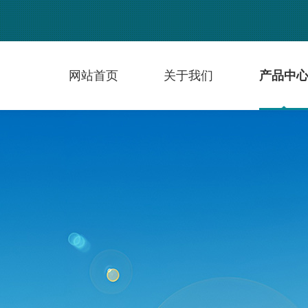
网站首页
关于我们
产品中