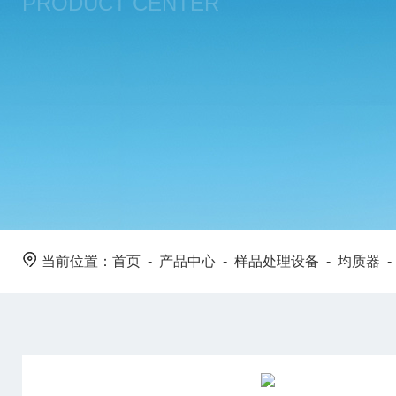
PRODUCT CENTER
当前位置：
首页
-
产品中心
-
样品处理设备
-
均质器