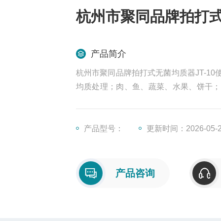
杭州市聚同品牌拍打式
产品简介
杭州市聚同品牌拍打式无菌均质器JT-1
均质处理；肉、鱼、蔬菜、水果、饼干；
需将样品和稀释液加入到无菌的样品袋中
品的处理和准备时间，处理后的样品溶液
产品型号：
更新时间：2026-05-
产品咨询