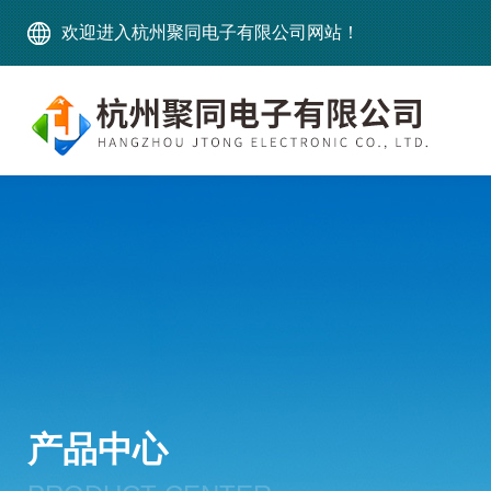
欢迎进入杭州聚同电子有限公司网站！
产品中心