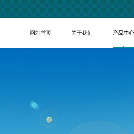
网站首页
关于我们
产品中