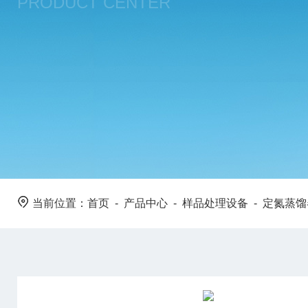
PRODUCT CENTER
当前位置：
首页
-
产品中心
-
样品处理设备
-
定氮蒸馏