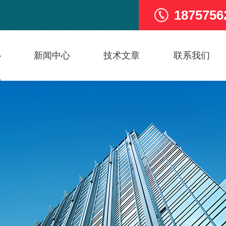
1875756
心
新闻中心
技术文章
联系我们