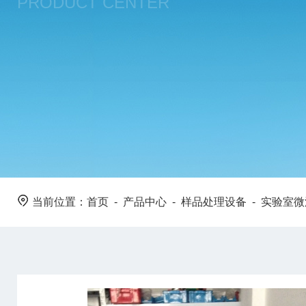
PRODUCT CENTER
当前位置：
首页
-
产品中心
-
样品处理设备
-
实验室微