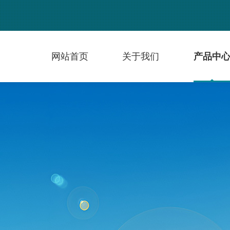
网站首页
关于我们
产品中