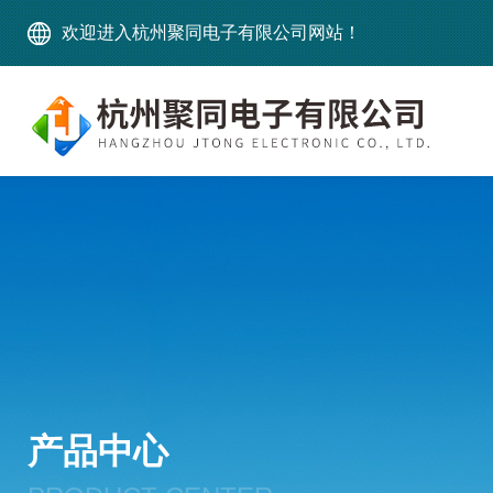
欢迎进入杭州聚同电子有限公司网站！
产品中心