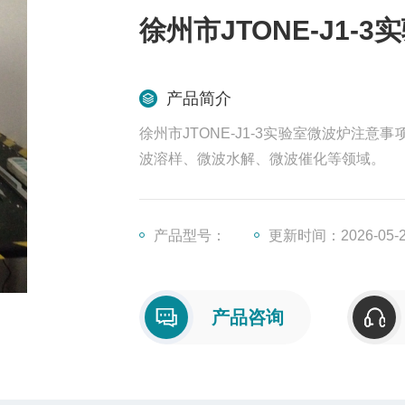
徐州市JTONE-J1-
产品简介
徐州市JTONE-J1-3实验室微波炉
波溶样、微波水解、微波催化等领域。
产品型号：
更新时间：2026-05-
产品咨询