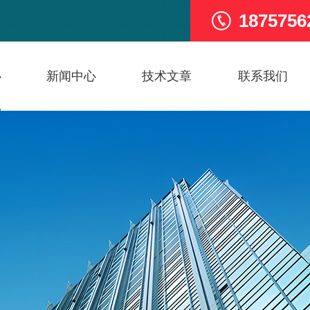
1875756
心
新闻中心
技术文章
联系我们