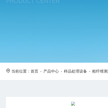
PRODUCT CENTER
当前位置：
首页
-
产品中心
-
样品处理设备
-
粗纤维测