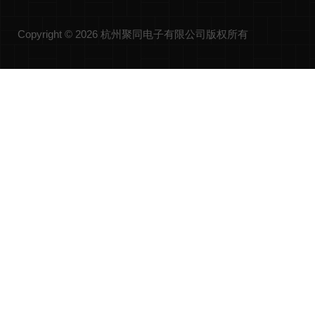
Copyright © 2026 杭州聚同电子有限公司版权所有