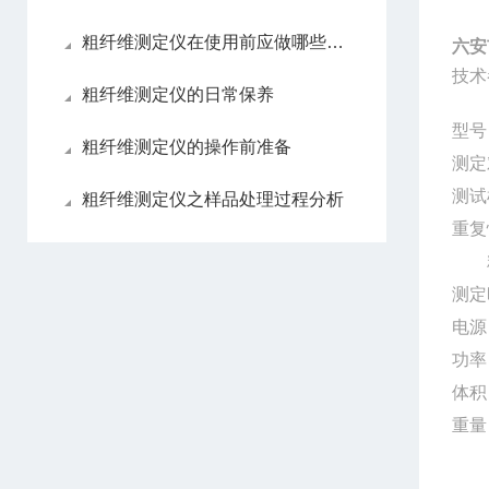
粗纤维测定仪在使用前应做哪些准备？
六安
技术
粗纤维测定仪的日常保养
型号：
粗纤维测定仪的操作前准备
测定
测试
粗纤维测定仪之样品处理过程分析
重复
粗纤
测定
电源：
功率：
体积：
重量