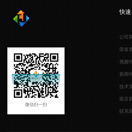
快速
公司
荣誉
视频
新闻
技术
留言
微信扫一扫
联系