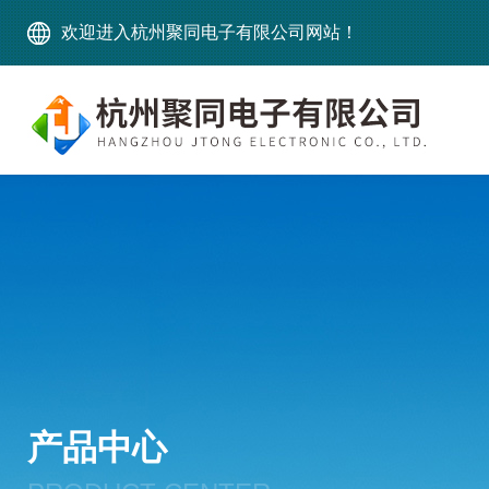
欢迎进入杭州聚同电子有限公司网站！
产品中心