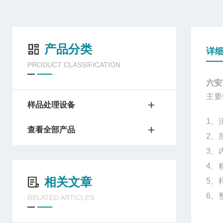
产品分类
详
PRODUCT CLASSIFICATION
六安
主要
样品处理设备
1
、
查看全部产品
2、
3、
4、
相关文章
5、
6、
RELATED ARTICLES