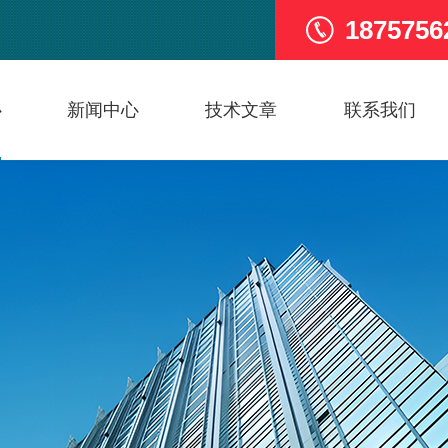
1875756
心
新闻中心
技术文章
联系我们