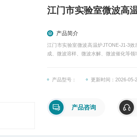
江门市实验室微波高温炉
产品简介
江门市实验室微波高温炉JTONE-J1
成、微波溶样、微波水解、微波催化等领
产品型号：
更新时间：2026-05-
产品咨询