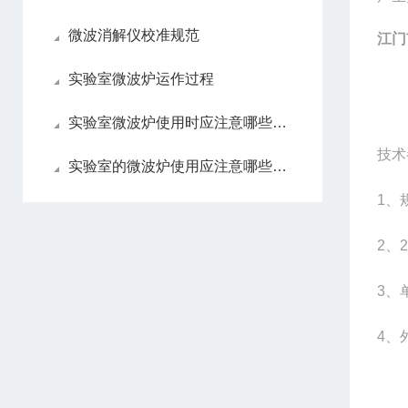
微波消解仪校准规范
江门
实验室微波炉运作过程
实验室微波炉使用时应注意哪些内容
技术
实验室的微波炉使用应注意哪些内容
1
、规
2
、2
3
、
4
、