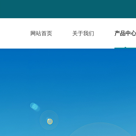
网站首页
关于我们
产品中