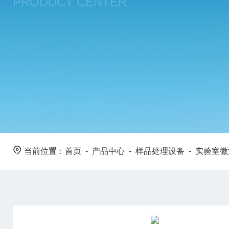
PRODUCT CENTER
当前位置：
首页
-
产品中心
-
样品处理设备
-
实验室微