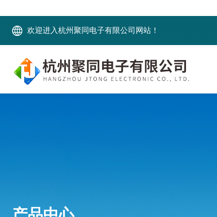
欢迎进入杭州聚同电子有限公司网站！
产品中心