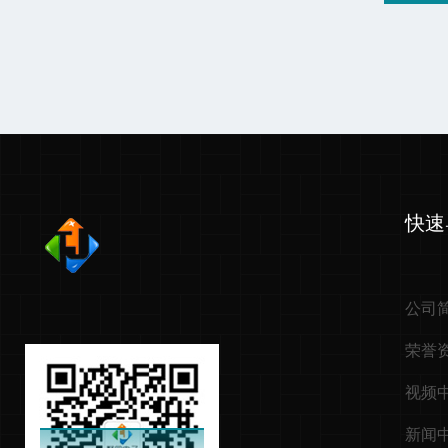
快速
公司
荣誉
视频
新闻