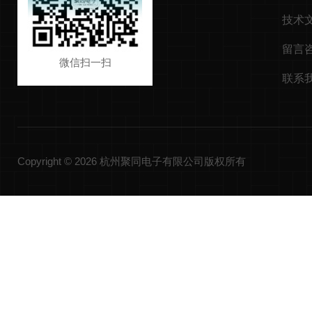
技术
留言
微信扫一扫
联系
Copyright © 2026 杭州聚同电子有限公司版权所有