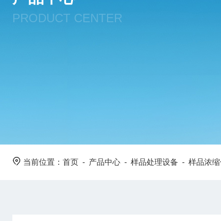
PRODUCT CENTER
当前位置：
首页
-
产品中心
-
样品处理设备
-
样品浓缩