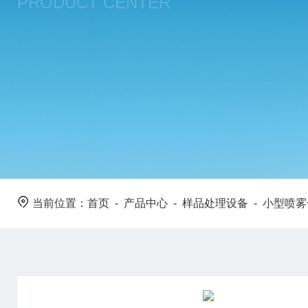
PRODUCT CENTER
当前位置：
首页
-
产品中心
-
样品处理设备
-
小型喷雾