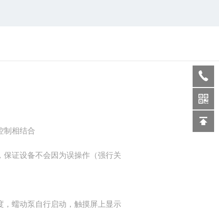
控制相结合
，保证设备不会因为误操作（强行关
度，蠕动泵自行启动，触摸屏上显示