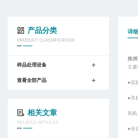
产品分类
详
PRODUCT CLASSIFICATION
株洲
样品处理设备
主要
查看全部产品
●实
●关
相关文章
风机
RELATED ARTICLES
●全