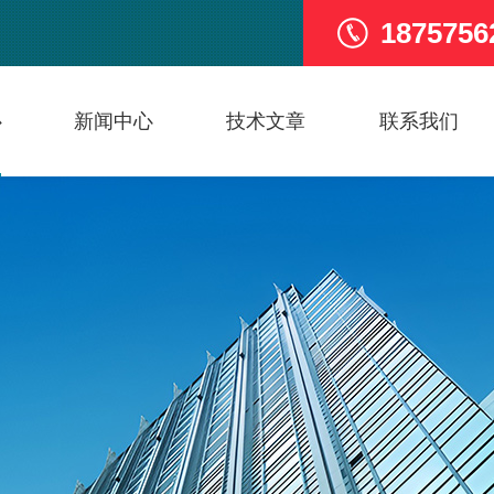
1875756
心
新闻中心
技术文章
联系我们