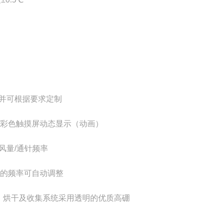
m可选，并可根据要求定制
彩色触摸屏动态显示（动画）
风量/通针频率
的频率可自动调整
、烘干及收集系统采用透明的优质高硼