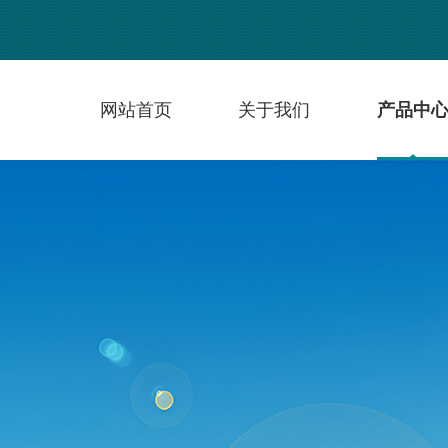
网站首页
关于我们
产品中