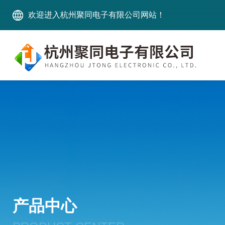
欢迎进入杭州聚同电子有限公司网站！
产品中心