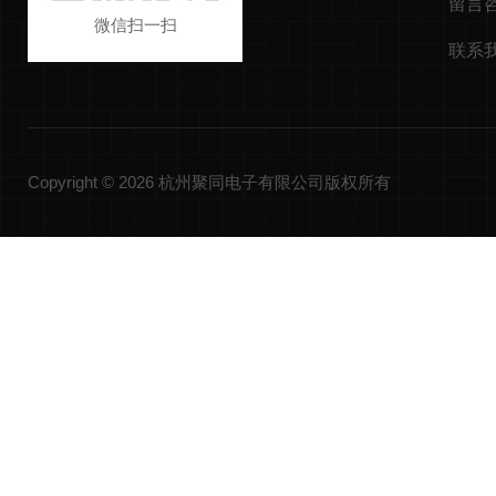
留言
微信扫一扫
联系
Copyright © 2026 杭州聚同电子有限公司版权所有