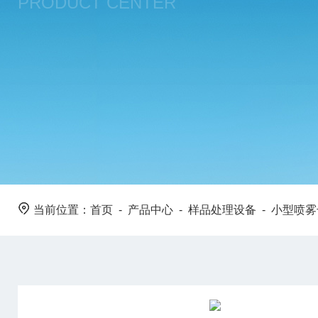
PRODUCT CENTER
当前位置：
首页
-
产品中心
-
样品处理设备
-
小型喷雾