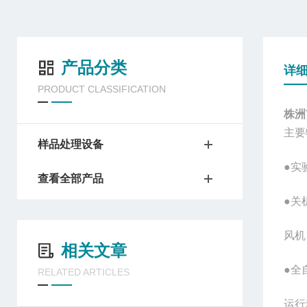
产品分类
详
PRODUCT CLASSIFICATION
株洲
主要
样品处理设备
●实
查看全部产品
●关
风机
相关文章
●全
RELATED ARTICLES
运行