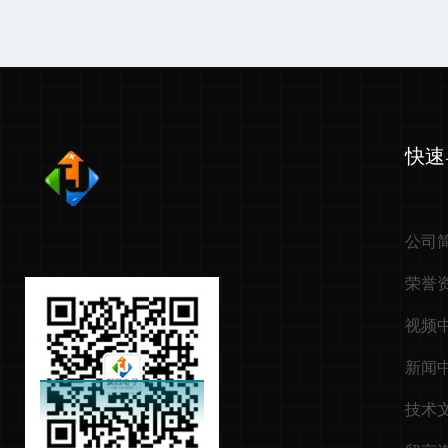
快速
公司
荣誉
视频
新闻
技术