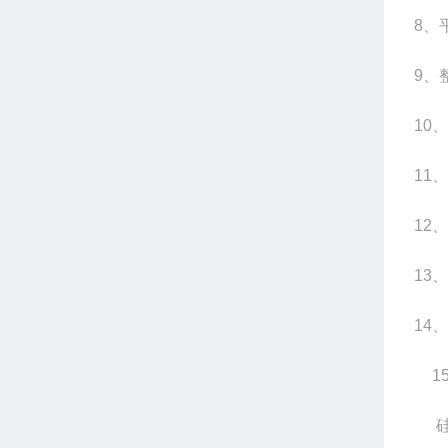
8
、平
9
、整
10
、
11
、
12
、
13
、
14
、
1