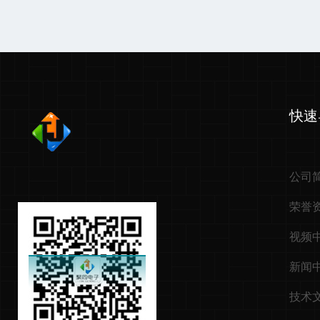
快速
公司
荣誉
视频
新闻
技术