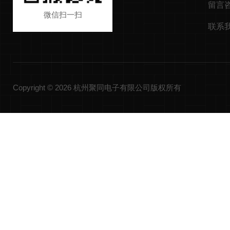
留言
微信扫一扫
联系
Copyright © 2026 杭州聚同电子有限公司版权所有