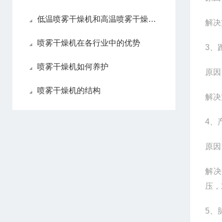
低温喷雾干燥机和高温喷雾干燥机各自优点
解决
喷雾干燥机在各行业中的优势
3
、
喷雾干燥机如何养护
原因
喷雾干燥机的结构
解决
4
、
原因
解决
压，
5
、