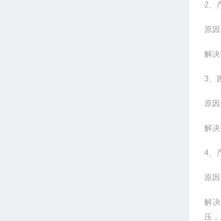
2
、
原因
解决
3
、
原因
解决
4
、
原因
解决
压，