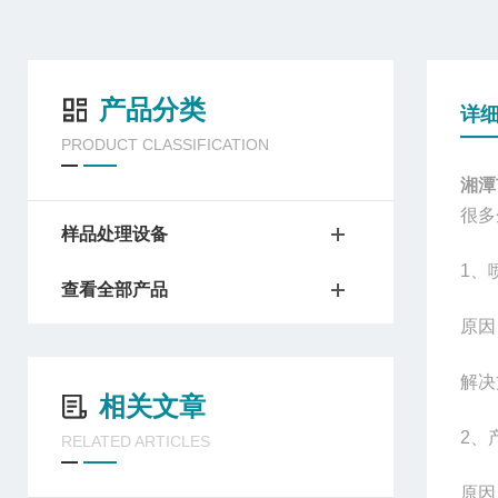
产品分类
详
PRODUCT CLASSIFICATION
湘潭
很多
样品处理设备
1
、
查看全部产品
原因
解决
相关文章
2
、
RELATED ARTICLES
原因