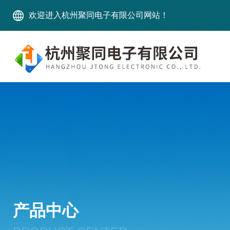
欢迎进入杭州聚同电子有限公司网站！
产品中心