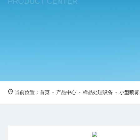
PRODUCT CENTER
当前位置：
首页
-
产品中心
-
样品处理设备
-
小型喷雾