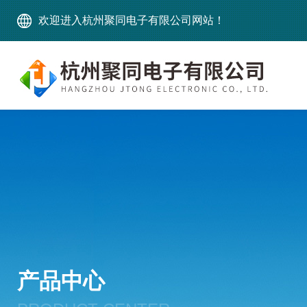
欢迎进入杭州聚同电子有限公司网站！
产品中心