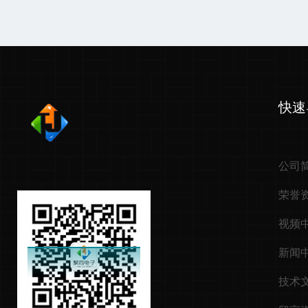
快速
公司
荣誉
视频
新闻
技术