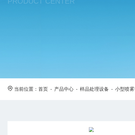
PRODUCT CENTER
当前位置：
首页
-
产品中心
-
样品处理设备
-
小型喷雾