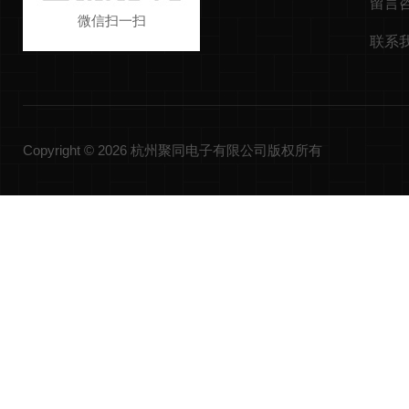
留言
微信扫一扫
联系
Copyright © 2026 杭州聚同电子有限公司版权所有