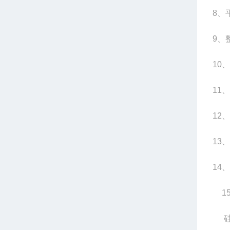
8
、平
9
、整
10
、
11
、
12
、
13
、
14
、
1