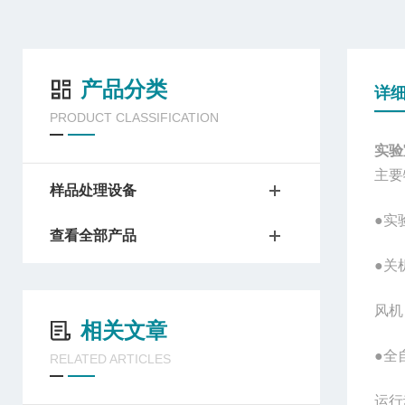
产品分类
详
PRODUCT CLASSIFICATION
实验
主要
样品处理设备
●实
查看全部产品
●关
风机
相关文章
●全
RELATED ARTICLES
运行