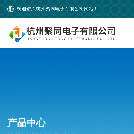
欢迎进入杭州聚同电子有限公司网站！
产品中心