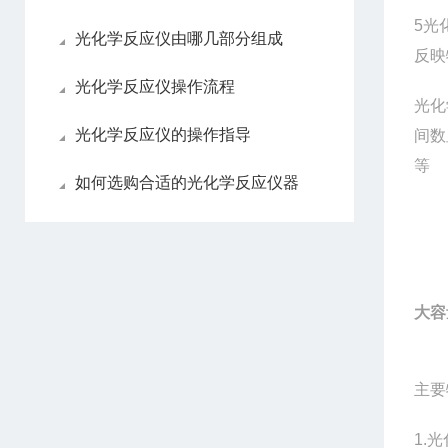
5
光
光化学反应仪由哪几部分组成
反映
光化学反应仪操作流程
光化
光化学反应仪的操作指导
间数
等
如何选购合适的光化学反应仪器
大容
主要
1.
光