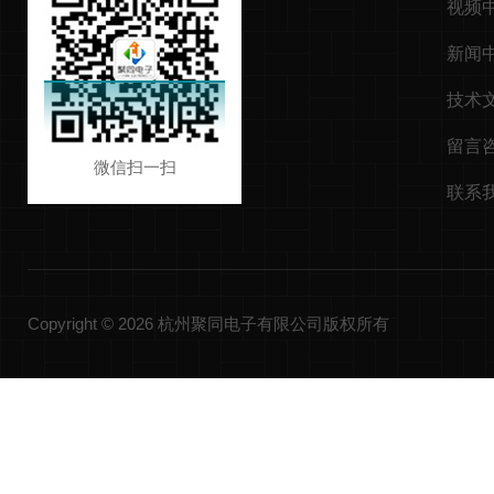
视频
新闻
技术
留言
微信扫一扫
联系
Copyright © 2026 杭州聚同电子有限公司版权所有