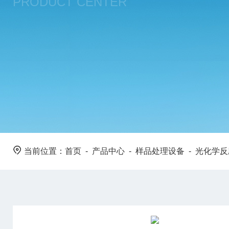
PRODUCT CENTER
当前位置：
首页
-
产品中心
-
样品处理设备
-
光化学反