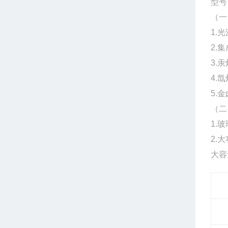
型号：
（一
1.
2.
3.
4.
5.
（二
1.
2.
大容