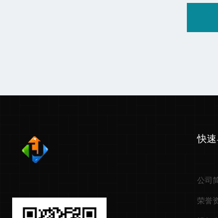
快速
公司
荣誉