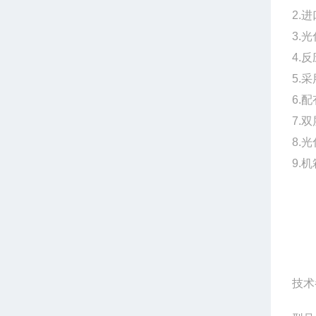
2.
3.
光
4.
5.
6.
7.
8.
光
9.
技术